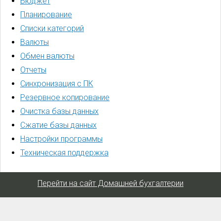
Бюджет
Планирование
Списки категорий
Валюты
Обмен валюты
Отчеты
Синхронизация с ПК
Резервное копирование
Очистка базы данных
Сжатие базы данных
Настройки программы
Техническая поддержка
Перейти на сайт Домашней бухгалтерии