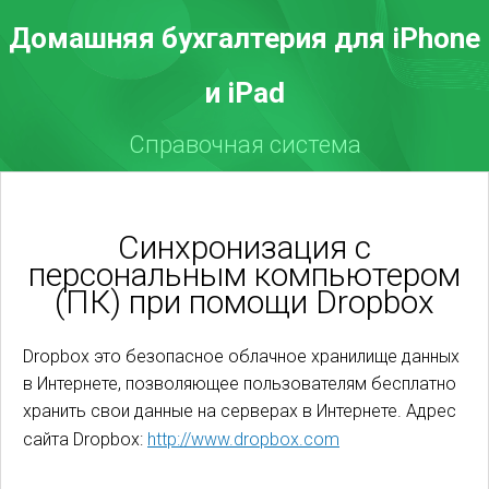
Домашняя бухгалтерия для iPhone
и iPad
Справочная система
Синхронизация с
персональным компьютером
(ПК) при помощи Dropbox
Dropbox это безопасное облачное хранилище данных
в Интернете, позволяющее пользователям бесплатно
хранить свои данные на серверах в Интернете. Адрес
сайта Dropbox:
http://www.dropbox.com