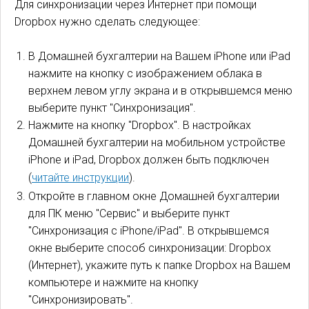
Для синхронизации через Интернет при помощи
Dropbox нужно сделать следующее:
В Домашней бухгалтерии на Вашем iPhone или iPad
нажмите на кнопку с изображением облака в
верхнем левом углу экрана и в открывшемся меню
выберите пункт "Синхронизация".
Нажмите на кнопку "Dropbox". В настройках
Домашней бухгалтерии на мобильном устройстве
iPhone и iPad, Dropbox должен быть подключен
(
читайте инструкции
).
Откройте в главном окне Домашней бухгалтерии
для ПК меню "Сервис" и выберите пункт
"Синхронизация с iPhone/iPad". В открывшемся
окне выберите способ синхронизации: Dropbox
(Интернет), укажите путь к папке Dropbox на Вашем
компьютере и нажмите на кнопку
"Синхронизировать".