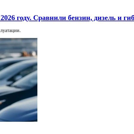
2026 году. Сравнили бензин, дизель и ги
плуатации.