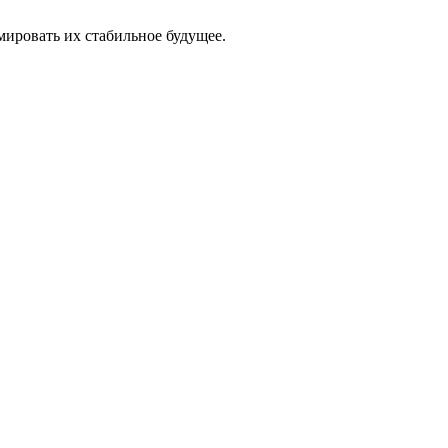
мировать их стабильное будущее.