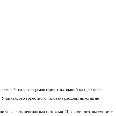
акже обязательная реализация этих знаний на практике.
и. У финансово грамотного человека расходы никогда не
но управлять денежными потоками. И, кроме того, вы сможете