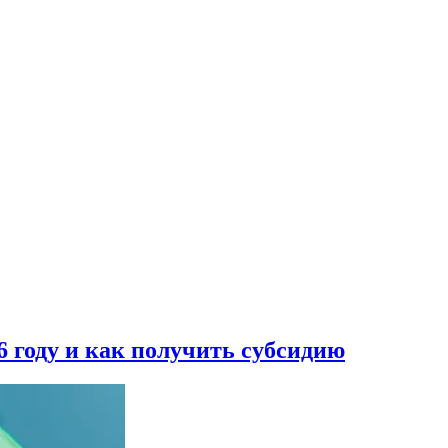
6 году и как получить субсидию