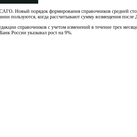
ОСАГО. Новый порядок формирования справочников средней стои
ании пользуются, когда рассчитывают сумму возмещения после
дакции справочников с учетом изменений в течение трех месяце
Банк России указывал рост на 9%.