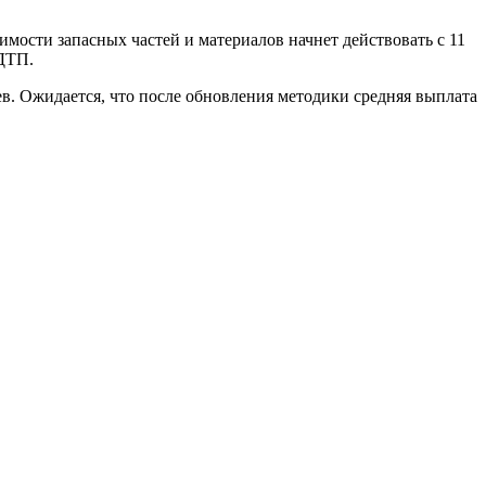
мости запасных частей и материалов начнет действовать с 11
 ДТП.
в. Ожидается, что после обновления методики средняя выплата