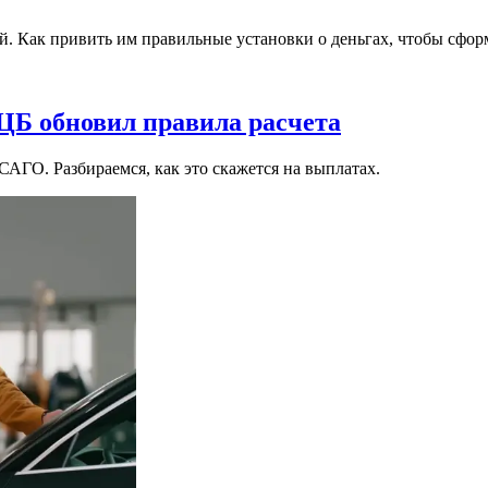
й. Как привить им правильные установки о деньгах, чтобы сфор
Б обновил правила расчета
САГО. Разбираемся, как это скажется на выплатах.