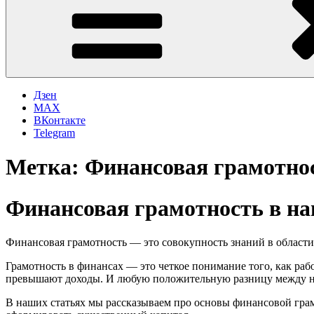
Дзен
MAX
ВКонтакте
Telegram
Метка:
Финансовая грамотно
Финансовая грамотность в на
Финансовая грамотность — это совокупность знаний в области 
Грамотность в финансах — это четкое понимание того, как рабо
превышают доходы. И любую положительную разницу между ни
В наших статьях мы рассказываем про основы финансовой гра