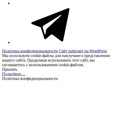
Telegram
Политика конфиденциальности
Сайт работает на WordPress
Мы используем cookie-файлы для наилучшего представления
нашего сайта. Продолжая использовать этот сайт, вы
соглашаетесь с использованием cookie-файлов.
Принять
Подробнее…
Политика конфиденциальности