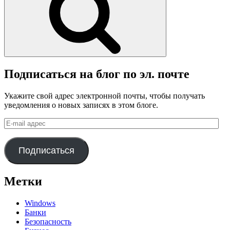
Подписаться на блог по эл. почте
Укажите свой адрес электронной почты, чтобы получать
уведомления о новых записях в этом блоге.
E-
mail
адрес
Подписаться
Метки
Windows
Банки
Безопасность