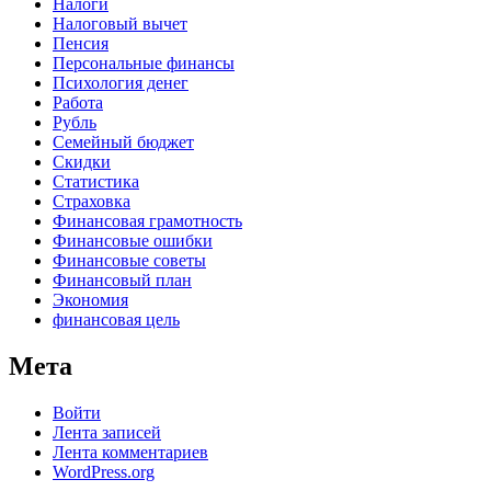
Налоги
Налоговый вычет
Пенсия
Персональные финансы
Психология денег
Работа
Рубль
Семейный бюджет
Скидки
Статистика
Страховка
Финансовая грамотность
Финансовые ошибки
Финансовые советы
Финансовый план
Экономия
финансовая цель
Мета
Войти
Лента записей
Лента комментариев
WordPress.org