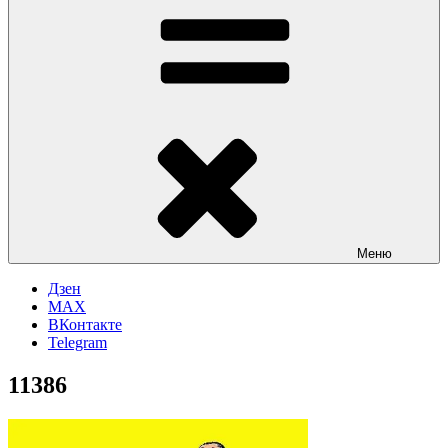
Меню
Дзен
MAX
ВКонтакте
Telegram
11386