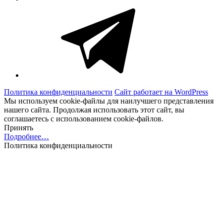
Telegram
Политика конфиденциальности
Сайт работает на WordPress
Мы используем cookie-файлы для наилучшего представления
нашего сайта. Продолжая использовать этот сайт, вы
соглашаетесь с использованием cookie-файлов.
Принять
Подробнее…
Политика конфиденциальности