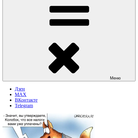
Меню
Дзен
MAX
ВКонтакте
Telegram