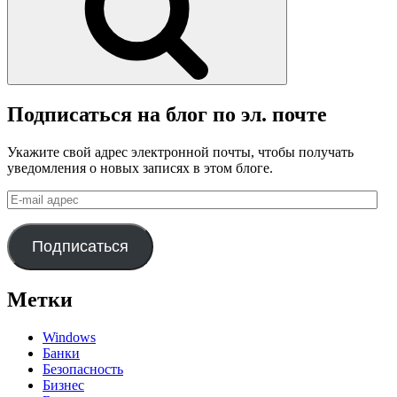
Подписаться на блог по эл. почте
Укажите свой адрес электронной почты, чтобы получать
уведомления о новых записях в этом блоге.
E-
mail
адрес
Подписаться
Метки
Windows
Банки
Безопасность
Бизнес