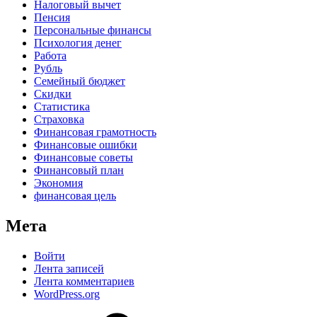
Налоговый вычет
Пенсия
Персональные финансы
Психология денег
Работа
Рубль
Семейный бюджет
Скидки
Статистика
Страховка
Финансовая грамотность
Финансовые ошибки
Финансовые советы
Финансовый план
Экономия
финансовая цель
Мета
Войти
Лента записей
Лента комментариев
WordPress.org