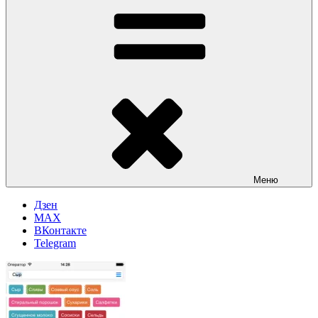
Меню
Дзен
MAX
ВКонтакте
Telegram