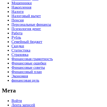
Мошенники
Накопления
Налоги
Налоговый вычет
Пенсия
Персональные финансы
Психология денег
Работа
Рубль
Семейный бюджет
Скидки
Статистика
Страховка
Финансовая грамотность
Финансовые ошибки
Финансовые советы
Финансовый план
Экономия
финансовая цель
Мета
Войти
Лента записей