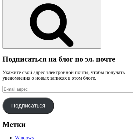
Поиск
Подписаться на блог по эл. почте
Укажите свой адрес электронной почты, чтобы получать
уведомления о новых записях в этом блоге.
E-
mail
адрес
Подписаться
Метки
Windows