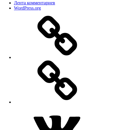
Лента комментариев
WordPress.org
Дзен
MAX
ВКонтакте