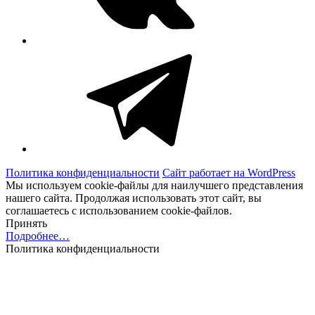
Telegram
Политика конфиденциальности
Сайт работает на WordPress
Мы используем cookie-файлы для наилучшего представления
нашего сайта. Продолжая использовать этот сайт, вы
соглашаетесь с использованием cookie-файлов.
Принять
Подробнее…
Политика конфиденциальности