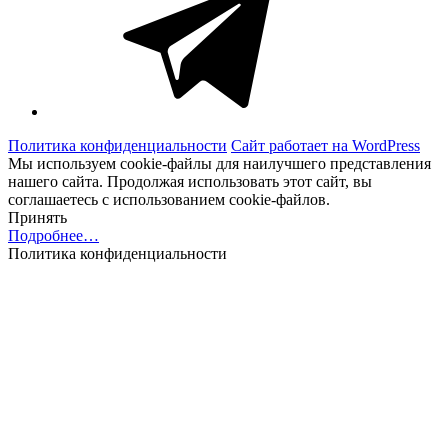
Политика конфиденциальности
Сайт работает на WordPress
Мы используем cookie-файлы для наилучшего представления
нашего сайта. Продолжая использовать этот сайт, вы
соглашаетесь с использованием cookie-файлов.
Принять
Подробнее…
Политика конфиденциальности