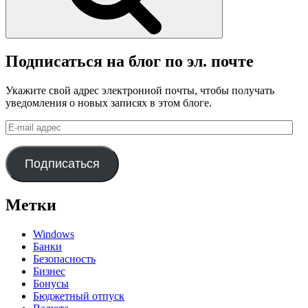
Подписаться на блог по эл. почте
Укажите свой адрес электронной почты, чтобы получать
уведомления о новых записях в этом блоге.
E-
mail
адрес
Подписаться
Метки
Windows
Банки
Безопасность
Бизнес
Бонусы
Бюджетный отпуск