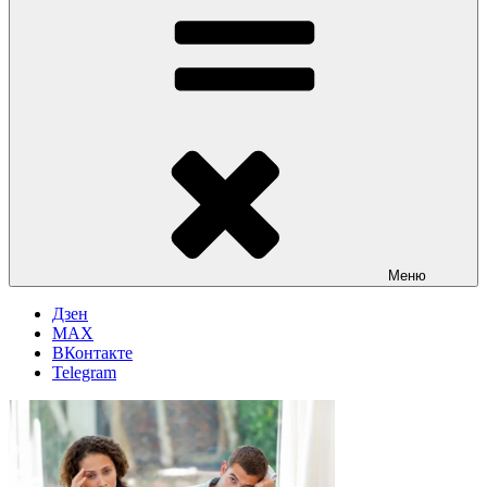
Меню
Дзен
MAX
ВКонтакте
Telegram