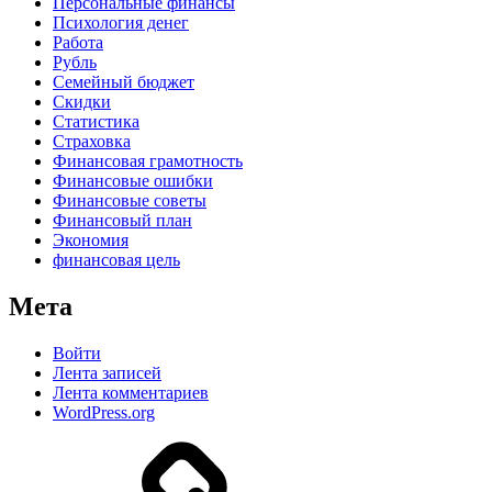
Персональные финансы
Психология денег
Работа
Рубль
Семейный бюджет
Скидки
Статистика
Страховка
Финансовая грамотность
Финансовые ошибки
Финансовые советы
Финансовый план
Экономия
финансовая цель
Мета
Войти
Лента записей
Лента комментариев
WordPress.org
Дзен