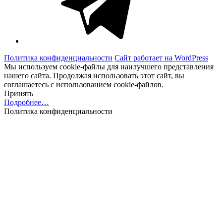
Политика конфиденциальности
Сайт работает на WordPress
Мы используем cookie-файлы для наилучшего представления
нашего сайта. Продолжая использовать этот сайт, вы
соглашаетесь с использованием cookie-файлов.
Принять
Подробнее…
Политика конфиденциальности