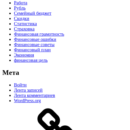
Работа
Рубль
Семейный бюджет
Скидки
Статистика
Страховка
Финансовая грамотность
Финансовые ошибки
Финансовые советы
Финансовый план
Экономия
финансовая цель
Мета
Войти
Лента записей
Лента комментариев
WordPress.org
Дзен