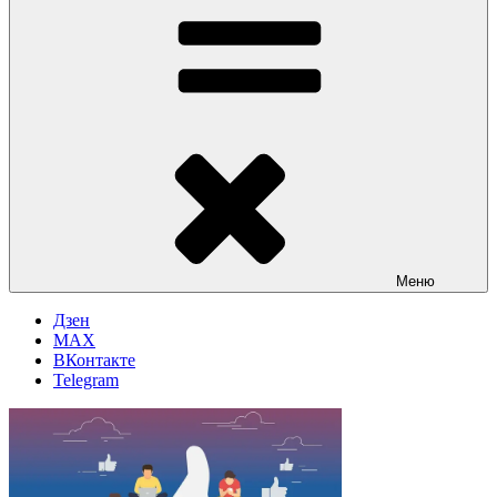
Меню
Дзен
MAX
ВКонтакте
Telegram