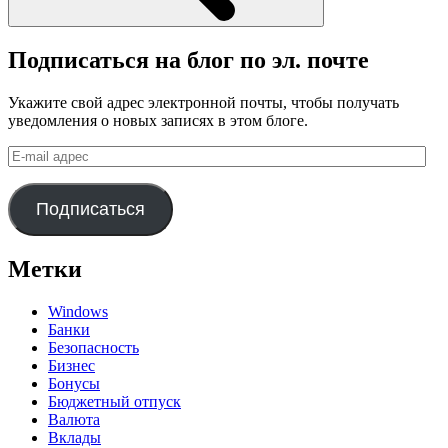
Подписаться на блог по эл. почте
Укажите свой адрес электронной почты, чтобы получать
уведомления о новых записях в этом блоге.
E-
mail
адрес
Подписаться
Метки
Windows
Банки
Безопасность
Бизнес
Бонусы
Бюджетный отпуск
Валюта
Вклады