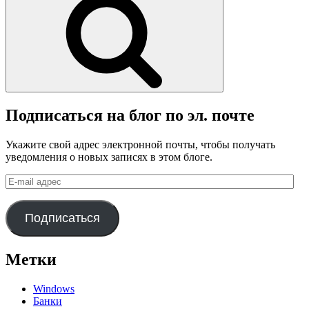
Подписаться на блог по эл. почте
Укажите свой адрес электронной почты, чтобы получать
уведомления о новых записях в этом блоге.
E-
mail
адрес
Подписаться
Метки
Windows
Банки