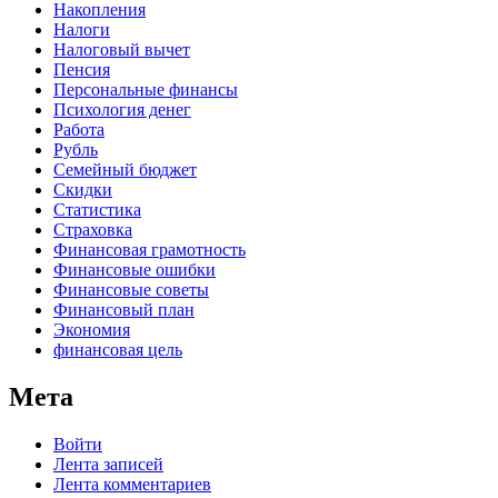
Накопления
Налоги
Налоговый вычет
Пенсия
Персональные финансы
Психология денег
Работа
Рубль
Семейный бюджет
Скидки
Статистика
Страховка
Финансовая грамотность
Финансовые ошибки
Финансовые советы
Финансовый план
Экономия
финансовая цель
Мета
Войти
Лента записей
Лента комментариев