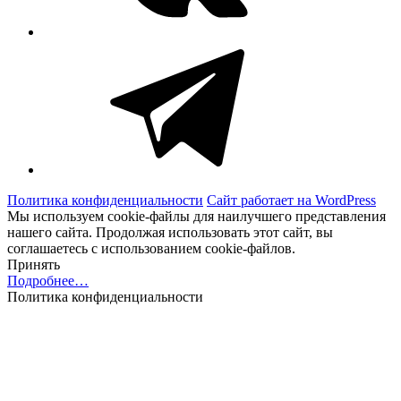
Telegram
Политика конфиденциальности
Сайт работает на WordPress
Мы используем cookie-файлы для наилучшего представления
нашего сайта. Продолжая использовать этот сайт, вы
соглашаетесь с использованием cookie-файлов.
Принять
Подробнее…
Политика конфиденциальности