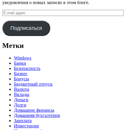
уведомления о новых записях в этом блоге.
E-
mail
адрес
Подписаться
Метки
Windows
Банки
Безопасность
Бизнес
Бонусы
Бюджетный отпуск
Валюта
Вклады
Деньги
Долги
Домашние финансы
Домашняя бухгалтерия
Зарплата
Инвестиции