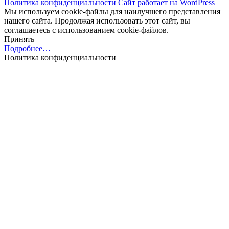
Политика конфиденциальности
Сайт работает на WordPress
Мы используем cookie-файлы для наилучшего представления
нашего сайта. Продолжая использовать этот сайт, вы
соглашаетесь с использованием cookie-файлов.
Принять
Подробнее…
Политика конфиденциальности