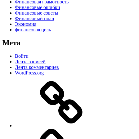
Финансовая грамотность
Финансовые ошибки
Финансовые советы
Финансовый план
Экономия
финансовая цель
Мета
Войти
Лента записей
Лента комментариев
WordPress.org
Дзен
MAX