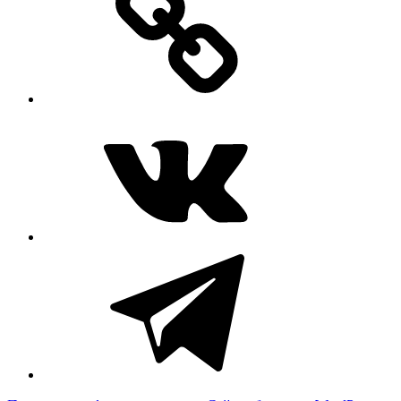
ВКонтакте
Telegram