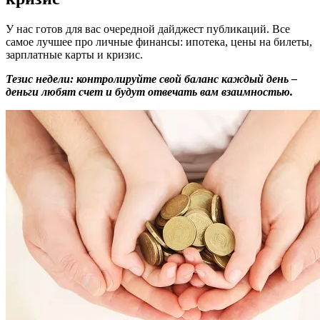
У нас готов для вас очередной дайджест публикаций. Все
самое лучшее про личные финансы: ипотека, цены на билеты,
зарплатные карты и кризис.
Тезис недели: контролируйте свой баланс каждый день –
деньги любят счет и будут отвечать вам взаимностью.