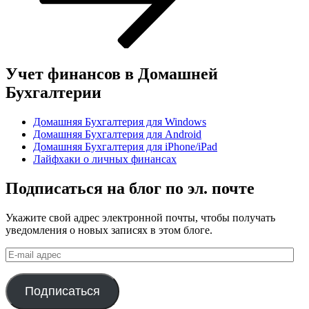
Учет финансов в Домашней
Бухгалтерии
Домашняя Бухгалтерия для Windows
Домашняя Бухгалтерия для Android
Домашняя Бухгалтерия для iPhone/iPad
Лайфхаки о личных финансах
Подписаться на блог по эл. почте
Укажите свой адрес электронной почты, чтобы получать
уведомления о новых записях в этом блоге.
E-
mail
адрес
Подписаться