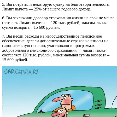
5. Вы потратили некоторую сумму на благотворительность.
Лимит вычета — 25% от вашего годового дохода.
6. Вы заключили договор страхования жизни на срок не менее
пяти лет. Лимит вычета — 120 тыс. рублей, максимальная
сумма возврата – 15 600 рублей.
7. Вы несли расходы на негосударственное пенсионное
обеспечение, делали дополнительные страховые взносы на
накопительную пенсию, участвовали в программах
добровольного пенсионного страхования — лимит также
составляет 120 тыс. рублей, максимальная сумма возврата –
15 600 рублей.