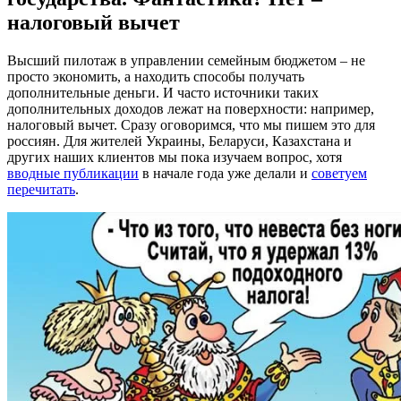
налоговый вычет
Высший пилотаж в управлении семейным бюджетом – не
просто экономить, а находить способы получать
дополнительные деньги. И часто источники таких
дополнительных доходов лежат на поверхности: например,
налоговый вычет. Сразу оговоримся, что мы пишем это для
россиян. Для жителей Украины, Беларуси, Казахстана и
других наших клиентов мы пока изучаем вопрос, хотя
вводные публикации
в начале года уже делали и
советуем
перечитать
.