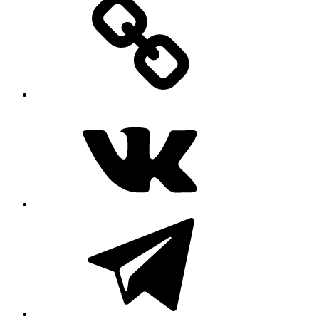
ВКонтакте
Telegram