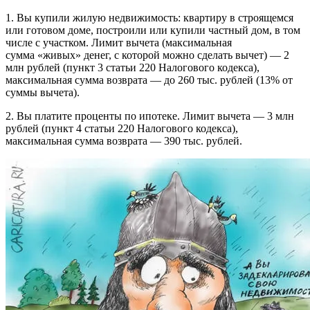
1. Вы купили жилую недвижимость: квартиру в строящемся
или готовом доме, построили или купили частный дом, в том
числе с участком. Лимит вычета (максимальная
сумма «живых» денег, с которой можно сделать вычет) — 2
млн рублей (пункт 3 статьи 220 Налогового кодекса),
максимальная сумма возврата — до 260 тыс. рублей (13% от
суммы вычета).
2. Вы платите проценты по ипотеке. Лимит вычета — 3 млн
рублей (пункт 4 статьи 220 Налогового кодекса),
максимальная сумма возврата — 390 тыс. рублей.