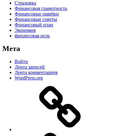
Страховка
Финансовая грамотность
Финансовые ошибки
Финансовые советы
Финансовый план
Экономия
финансовая цель
Мета
Войти
Лента записей
Лента комментариев
WordPress.org
Дзен
MAX