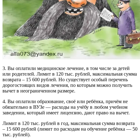
3. Вы оплатили медицинское лечение, в том числе за детей
или родителей. Лимит в 120 тыс. рублей, максимальная сумма
возврата – 15 600 рублей. Но существует особый перечень
дорогостоящих видов лечения, по которым можно получить
вычет в неограниченном размере.
4. Вы оплатили образование, своё или ребёнка, причём не
обязательно в ВУЗе — расходы на учёбу в любом учебном
заведении, который имеет лицензию, дают право на вычет.
Лимит в 120 тыс. рублей в год, максимальная сумма возврата
– 15 600 рублей (лимит по расходам на обучение ребёнка — 50
тыс. рублей).