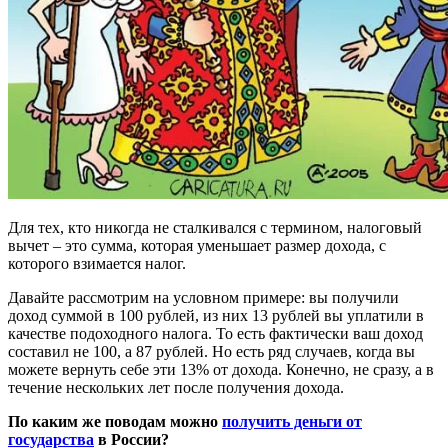
Для тех, кто никогда не сталкивался с термином, налоговый
вычет – это сумма, которая уменьшает размер дохода, с
которого взимается налог.
Давайте рассмотрим на условном примере: вы получили
доход суммой в 100 рублей, из них 13 рублей вы уплатили в
качестве подоходного налога. То есть фактически ваш доход
составил не 100, а 87 рублей. Но есть ряд случаев, когда вы
можете вернуть себе эти 13% от дохода. Конечно, не сразу, а в
течение нескольких лет после получения дохода.
По каким же поводам можно
получить деньги от
государства
в России?