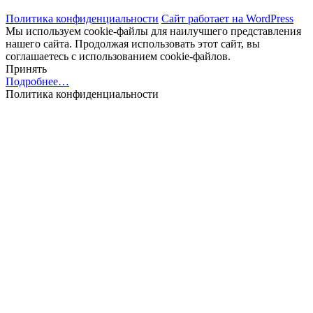
Политика конфиденциальности
Сайт работает на WordPress
Мы используем cookie-файлы для наилучшего представления
нашего сайта. Продолжая использовать этот сайт, вы
соглашаетесь с использованием cookie-файлов.
Принять
Подробнее…
Политика конфиденциальности