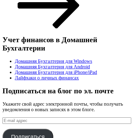
Учет финансов в Домашней
Бухгалтерии
Домашняя Бухгалтерия для Windows
Домашняя Бухгалтерия для Android
Домашняя Бухгалтерия для iPhone/iPad
Лайфхаки о личных финансах
Подписаться на блог по эл. почте
Укажите свой адрес электронной почты, чтобы получать
уведомления о новых записях в этом блоге.
E-
mail
адрес
Подписаться