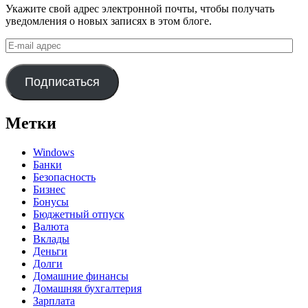
Укажите свой адрес электронной почты, чтобы получать
уведомления о новых записях в этом блоге.
E-
mail
адрес
Подписаться
Метки
Windows
Банки
Безопасность
Бизнес
Бонусы
Бюджетный отпуск
Валюта
Вклады
Деньги
Долги
Домашние финансы
Домашняя бухгалтерия
Зарплата