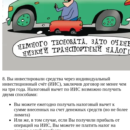
8. Вы инвестировали средства через индивидуальный
инвестиционный счёт (ИИС), заключив договор не менее чем
на три года. Налоговый вычет по ИИС возможно получить
двумя способами:
Вы можете ежегодно получать налоговый вычет к
сумме внесенных на счет денежных средств (но не более
лимита)
Или же, в том случае, если Вы получили прибыль от
операций на ИИС, Вы можете не платить налог на