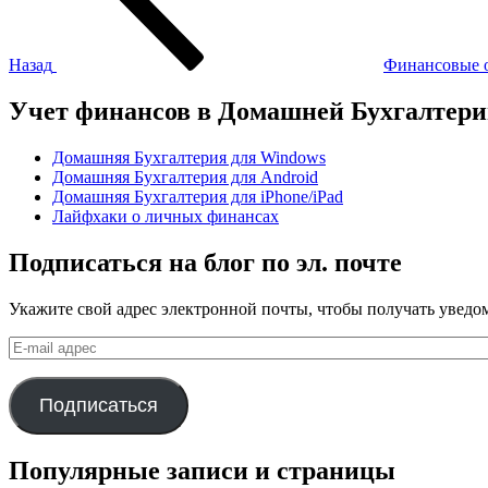
Назад
Финансовые о
Учет финансов в Домашней Бухгалтер
Домашняя Бухгалтерия для Windows
Домашняя Бухгалтерия для Android
Домашняя Бухгалтерия для iPhone/iPad
Лайфхаки о личных финансах
Подписаться на блог по эл. почте
Укажите свой адрес электронной почты, чтобы получать уведом
E-
mail
адрес
Подписаться
Популярные записи и страницы