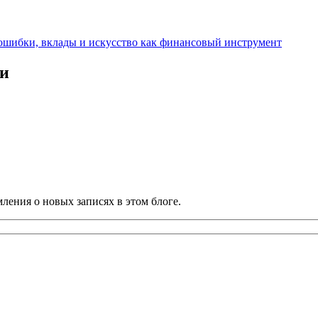
шибки, вклады и искусство как финансовый инструмент
ии
ления о новых записях в этом блоге.