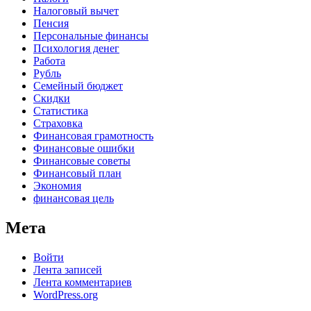
Налоговый вычет
Пенсия
Персональные финансы
Психология денег
Работа
Рубль
Семейный бюджет
Скидки
Статистика
Страховка
Финансовая грамотность
Финансовые ошибки
Финансовые советы
Финансовый план
Экономия
финансовая цель
Мета
Войти
Лента записей
Лента комментариев
WordPress.org