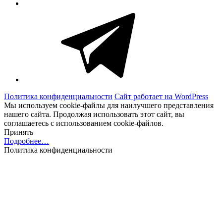
Telegram
Политика конфиденциальности
Сайт работает на WordPress
Мы используем cookie-файлы для наилучшего представления
нашего сайта. Продолжая использовать этот сайт, вы
соглашаетесь с использованием cookie-файлов.
Принять
Подробнее…
Политика конфиденциальности