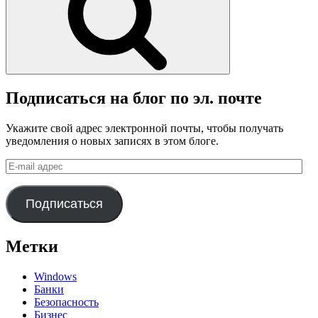
Подписаться на блог по эл. почте
Укажите свой адрес электронной почты, чтобы получать
уведомления о новых записях в этом блоге.
E-
mail
адрес
Подписаться
Метки
Windows
Банки
Безопасность
Бизнес