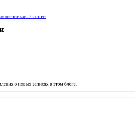
мошенников: 7 статей
ии
ления о новых записях в этом блоге.