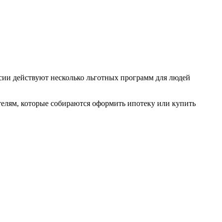
ссии действуют несколько льготных программ для людей
елям, которые собираются оформить ипотеку или купить