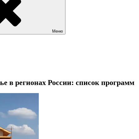
Меню
ье в регионах России: список программ