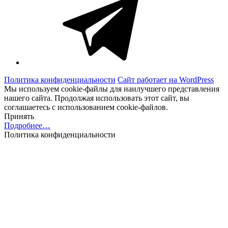
Политика конфиденциальности
Сайт работает на WordPress
Мы используем cookie-файлы для наилучшего представления
нашего сайта. Продолжая использовать этот сайт, вы
соглашаетесь с использованием cookie-файлов.
Принять
Подробнее…
Политика конфиденциальности