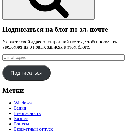
Подписаться на блог по эл. почте
Укажите свой адрес электронной почты, чтобы получать
уведомления о новых записях в этом блоге.
E-
mail
адрес
Подписаться
Метки
Windows
Банки
Безопасность
Бизнес
Бонусы
Бюджетный отпуск