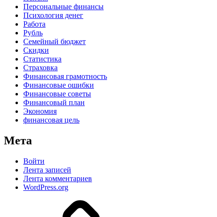
Персональные финансы
Психология денег
Работа
Рубль
Семейный бюджет
Скидки
Статистика
Страховка
Финансовая грамотность
Финансовые ошибки
Финансовые советы
Финансовый план
Экономия
финансовая цель
Мета
Войти
Лента записей
Лента комментариев
WordPress.org
Дзен