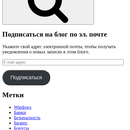
Подписаться на блог по эл. почте
Укажите свой адрес электронной почты, чтобы получать
уведомления о новых записях в этом блоге.
E-
mail
адрес
Подписаться
Метки
Windows
Банки
Безопасность
Бизнес
Бонусы