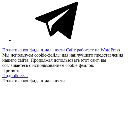
Telegram
Политика конфиденциальности
Сайт работает на WordPress
Мы используем cookie-файлы для наилучшего представления
нашего сайта. Продолжая использовать этот сайт, вы
соглашаетесь с использованием cookie-файлов.
Принять
Подробнее…
Политика конфиденциальности