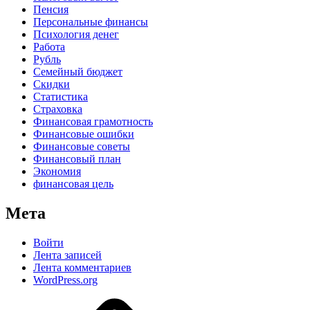
Пенсия
Персональные финансы
Психология денег
Работа
Рубль
Семейный бюджет
Скидки
Статистика
Страховка
Финансовая грамотность
Финансовые ошибки
Финансовые советы
Финансовый план
Экономия
финансовая цель
Мета
Войти
Лента записей
Лента комментариев
WordPress.org
Дзен