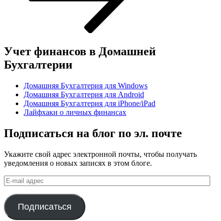
Учет финансов в Домашней
Бухгалтерии
Домашняя Бухгалтерия для Windows
Домашняя Бухгалтерия для Android
Домашняя Бухгалтерия для iPhone/iPad
Лайфхаки о личных финансах
Подписаться на блог по эл. почте
Укажите свой адрес электронной почты, чтобы получать
уведомления о новых записях в этом блоге.
E-
mail
адрес
Подписаться