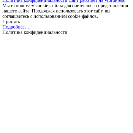
Политика конфиденциальности
Сайт работает на WordPress
Мы используем cookie-файлы для наилучшего представления
нашего сайта. Продолжая использовать этот сайт, вы
соглашаетесь с использованием cookie-файлов.
Принять
Подробнее…
Политика конфиденциальности