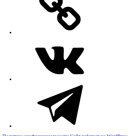
ВКонтакте
Telegram