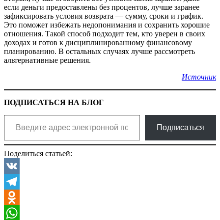
если деньги предоставлены без процентов, лучше заранее
зафиксировать условия возврата — сумму, сроки и график.
Это поможет избежать недопонимания и сохранить хорошие
отношения. Такой способ подходит тем, кто уверен в своих
доходах и готов к дисциплинированному финансовому
планированию. В остальных случаях лучше рассмотреть
альтернативные решения.
Источник
ПОДПИСАТЬСЯ НА БЛОГ
Введите адрес электронной почты…
Подписаться
Поделиться статьей:
VK
Telegram
Odnoklassniki