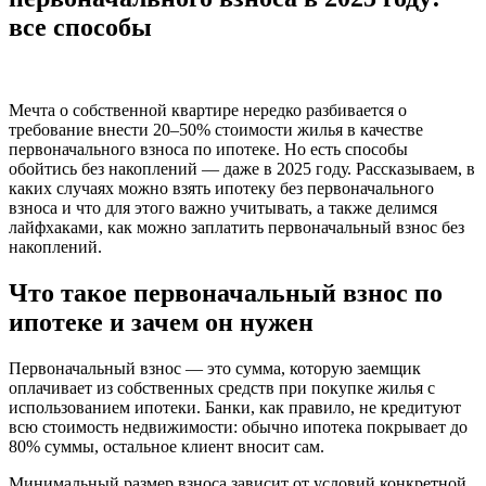
все способы
Мечта о собственной квартире нередко разбивается о
требование внести 20–50% стоимости жилья в качестве
первоначального взноса по ипотеке. Но есть способы
обойтись без накоплений — даже в 2025 году. Рассказываем, в
каких случаях можно взять ипотеку без первоначального
взноса и что для этого важно учитывать, а также делимся
лайфхаками, как можно заплатить первоначальный взнос без
накоплений.
Что такое первоначальный взнос по
ипотеке и зачем он нужен
Первоначальный взнос — это сумма, которую заемщик
оплачивает из собственных средств при покупке жилья с
использованием ипотеки. Банки, как правило, не кредитуют
всю стоимость недвижимости: обычно ипотека покрывает до
80% суммы, остальное клиент вносит сам.
Минимальный размер взноса зависит от условий конкретной