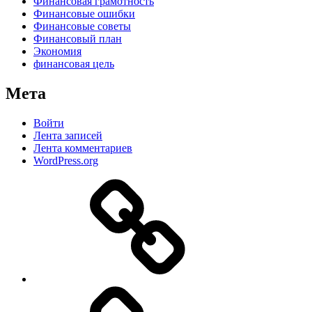
Финансовая грамотность
Финансовые ошибки
Финансовые советы
Финансовый план
Экономия
финансовая цель
Мета
Войти
Лента записей
Лента комментариев
WordPress.org
Дзен
MAX