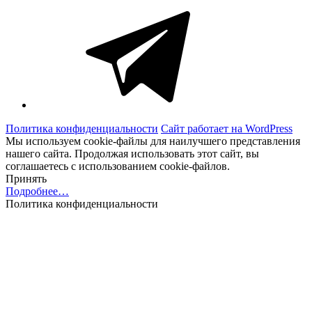
Telegram
Политика конфиденциальности
Сайт работает на WordPress
Мы используем cookie-файлы для наилучшего представления
нашего сайта. Продолжая использовать этот сайт, вы
соглашаетесь с использованием cookie-файлов.
Принять
Подробнее…
Политика конфиденциальности