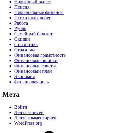
Налоговый вычет
Пенсия
Персональные финансы
Психология денег
Работа
Рубль
Семейный бюджет
Скидки
Статистика
Страховка
Финансовая грамотность
Финансовые ошибки
Финансовые советы
Финансовый план
Экономия
финансовая цель
Мета
Войти
Лента записей
Лента комментариев
WordPress.org
Дзен