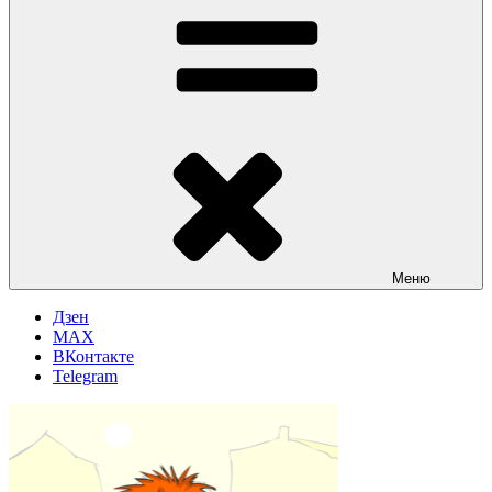
Меню
Дзен
MAX
ВКонтакте
Telegram