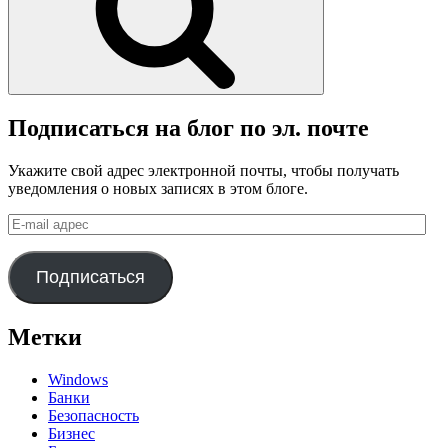
Подписаться на блог по эл. почте
Укажите свой адрес электронной почты, чтобы получать
уведомления о новых записях в этом блоге.
E-
mail
адрес
Подписаться
Метки
Windows
Банки
Безопасность
Бизнес