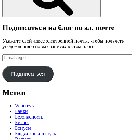
Подписаться на блог по эл. почте
Укажите свой адрес электронной почты, чтобы получать
уведомления о новых записях в этом блоге.
E-
mail
адрес
Подписаться
Метки
Windows
Банки
Безопасность
Бизнес
Бонусы
Бюджетный отпуск