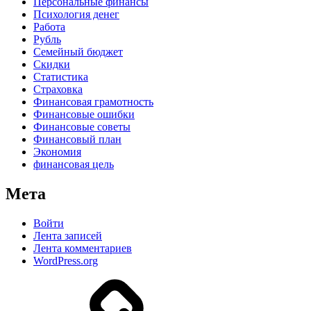
Персональные финансы
Психология денег
Работа
Рубль
Семейный бюджет
Скидки
Статистика
Страховка
Финансовая грамотность
Финансовые ошибки
Финансовые советы
Финансовый план
Экономия
финансовая цель
Мета
Войти
Лента записей
Лента комментариев
WordPress.org
Дзен