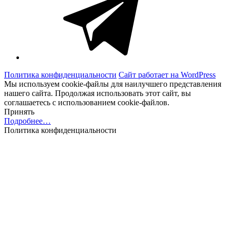
Политика конфиденциальности
Сайт работает на WordPress
Мы используем cookie-файлы для наилучшего представления
нашего сайта. Продолжая использовать этот сайт, вы
соглашаетесь с использованием cookie-файлов.
Принять
Подробнее…
Политика конфиденциальности