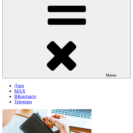
Меню
Дзен
MAX
ВКонтакте
Telegram