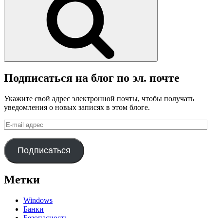
Подписаться на блог по эл. почте
Укажите свой адрес электронной почты, чтобы получать
уведомления о новых записях в этом блоге.
E-
mail
адрес
Подписаться
Метки
Windows
Банки
Безопасность