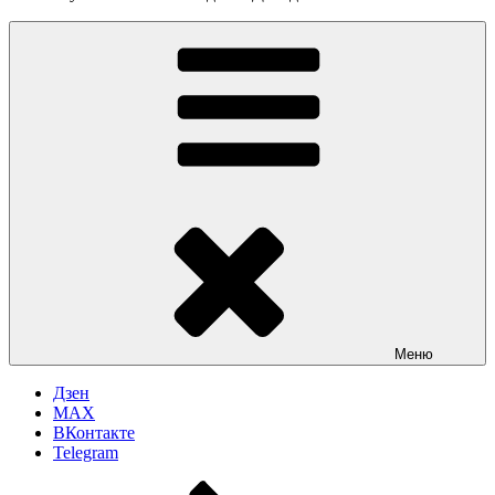
Меню
Дзен
MAX
ВКонтакте
Telegram
Перейти