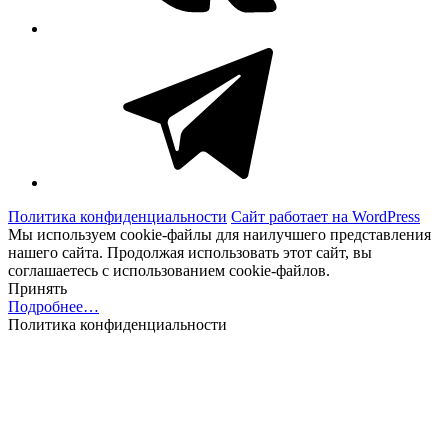
Telegram
Политика конфиденциальности
Сайт работает на WordPress
Мы используем cookie-файлы для наилучшего представления
нашего сайта. Продолжая использовать этот сайт, вы
соглашаетесь с использованием cookie-файлов.
Принять
Подробнее…
Политика конфиденциальности