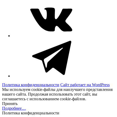
Telegram
Политика конфиденциальности
Сайт работает на WordPress
Мы используем cookie-файлы для наилучшего представления
нашего сайта. Продолжая использовать этот сайт, вы
соглашаетесь с использованием cookie-файлов.
Принять
Подробнее…
Политика конфиденциальности