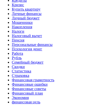
Кредиты
Кризис
Купить квартиру
Личные финансы
Личный бюджет
Мошенники
Накопления
Налоги
Налоговый вычет
Пенсия
Персональные финансы
Психология денег
Работа
Рубль
Семейный бюджет
Скидки
Статистика
Страховка
Финансовая грамотность
Финансовые ошибки
Финансовые советы
Финансовый план
Экономия
финансовая цель