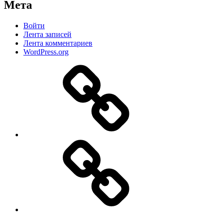
Мета
Войти
Лента записей
Лента комментариев
WordPress.org
Дзен
MAX
ВКонтакте