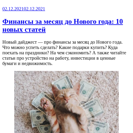
Опубликовано
02.12.2021
02.12.2021
Финансы за месяц до Нового года: 10
новых статей
Новый дайджест — про финансы за месяц до Нового года.
Что можно успеть сделать? Какие подарки купить? Куда
поехать на праздники? На чем сэкономить? А также читайте
статьи про устройство на работу, инвестиции в ценные
бумаги и недвижимость.