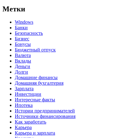
Метки
Windows
Банки
Безопасность
Бизнес
Бонусы
Бюджетный отпуск
Валюта
Вклады
Деньги
Долги
Домашние финансы
Домашняя бухгалтерия
Зарплата
Инвестиции
Интересные факты
Ипотека
Истории предпринимателей
Источники финансирования
Как заработать
Карьера
Карьера и зарплата