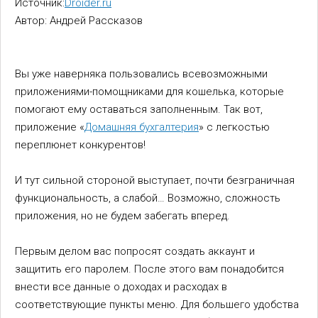
Источник:
Droider.ru
Автор: Андрей Рассказов
Вы уже наверняка пользовались всевозможными
приложениями-помощниками для кошелька, которые
помогают ему оставаться заполненным. Так вот,
приложение «
Домашняя бухгалтерия
» с легкостью
переплюнет конкурентов!
И тут сильной стороной выступает, почти безграничная
функциональность, а слабой… Возможно, сложность
приложения, но не будем забегать вперед.
Первым делом вас попросят создать аккаунт и
защитить его паролем. После этого вам понадобится
внести все данные о доходах и расходах в
соответствующие пункты меню. Для большего удобства