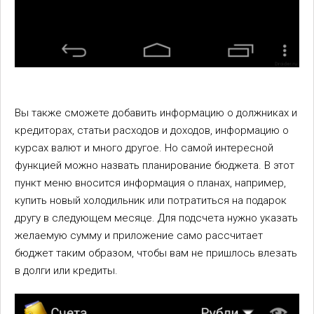
Вы также сможете добавить информацию о должниках и
кредиторах, статьи расходов и доходов, информацию о
курсах валют и много другое. Но самой интересной
функцией можно назвать планирование бюджета. В этот
пункт меню вносится информация о планах, например,
купить новый холодильник или потратиться на подарок
другу в следующем месяце. Для подсчета нужно указать
желаемую сумму и приложение само рассчитает
бюджет таким образом, чтобы вам не пришлось влезать
в долги или кредиты.