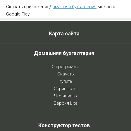
Скачать приложение
Домашняя бухгалтерия
можно в
Google Play
Карта сайта
Домашняя бухгалтерия
О программе
Скачать
Купить
Скриншоты
Что нового
Версия Lite
Конструктор тестов