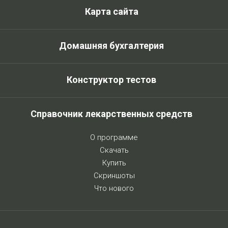
Карта сайта
Домашняя бухгалтерия
Конструктор тестов
Справочник лекарственных средств
О программе
Скачать
Купить
Скриншоты
Что нового