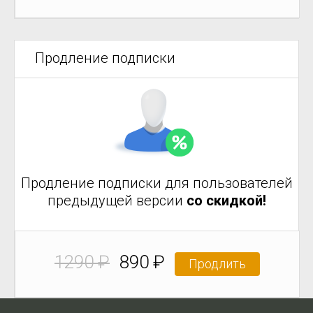
Продление подписки
Продление подписки для пользователей
предыдущей версии
со скидкой!
1290 ₽
890 ₽
Продлить