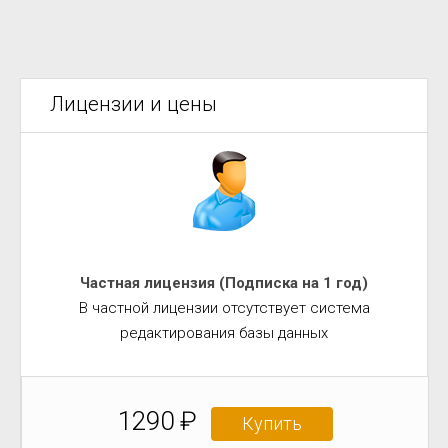
Лицензии и цены
Частная лицензия (Подписка на 1 год)
В частной лицензии отсутствует система
редактирования базы данных
1290 ₽
Купить