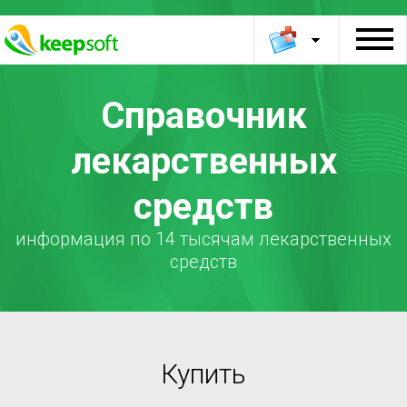
Справочник
лекарственных
средств
информация по 14 тысячам лекарственных
средств
Купить