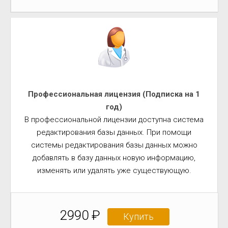
Профессиональная лицензия (Подписка на 1
год)
В профессиональной лицензии доступна система
редактирования базы данных. При помощи
системы редактирования базы данных можно
добавлять в базу данных новую информацию,
изменять или удалять уже существующую.
2990 ₽
Купить