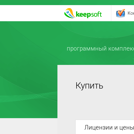
Ко
программный комплекс
Купить
Лицензии и цен