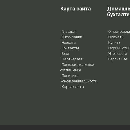
Карта сайта
Домашн
бухгалте
Главная
О программ
О компании
Скачать
Новости
Купить
Контакты
Скриншоты
Блог
Что нового
Партнерам
Версия Lite
Пользовательское
соглашение
Политика
конфиденциальности
Карта сайта