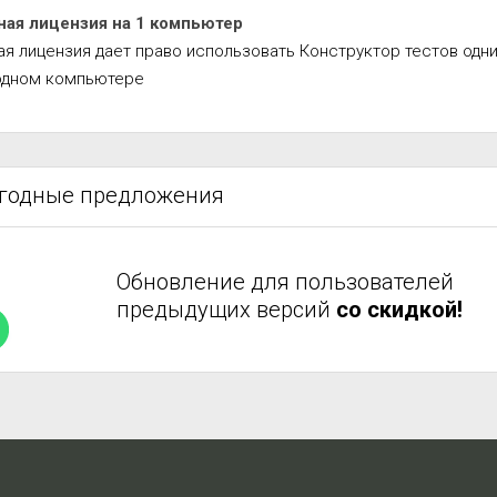
ная лицензия на 1 компьютер
ая лицензия дает право использовать Конструктор тестов одн
одном компьютере
ыгодные предложения
Обновление для пользователей
предыдущих версий
со скидкой!