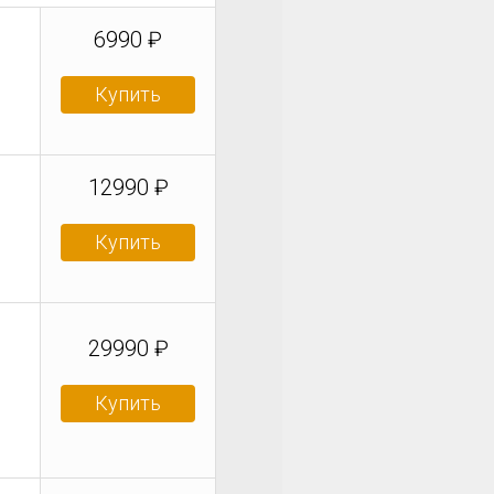
6990 ₽
Купить
12990 ₽
Купить
29990 ₽
Купить