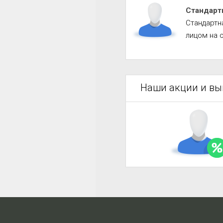
Стандарт
Стандартн
лицом на 
Наши акции и в