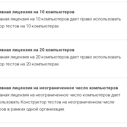
ивная лицензия на 10 компьютеров
вная лицензия на 10 компьютеров дает право использовать
ор тестов на 10 компьютерах.
ивная лицензия на 20 компьютеров
вная лицензия на 20 компьютеров дает право использовать
ор тестов на 20 компьютерах.
ивная лицензия на неограниченное число компьютеров
вная лицензия на неограниченное число компьютеров дает
ользовать Конструктор тестов на неограниченном числе
ов в рамках одной организации.