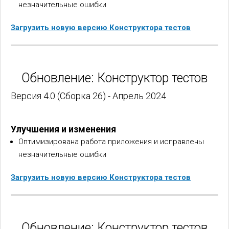
незначительные ошибки
Загрузить новую версию Конструктора тестов
Обновление: Конструктор тестов
Версия 4.0 (Сборка 26) - Апрель 2024
Улучшения и изменения
Оптимизирована работа приложения и исправлены
незначительные ошибки
Загрузить новую версию Конструктора тестов
Обновление: Конструктор тестов