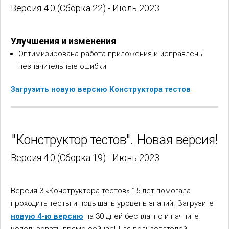
Версия 4.0 (Сборка 22) - Июль 2023
Улучшения и изменения
Оптимизирована работа приложения и исправлены
незначительные ошибки
Загрузить новую версию Конструктора тестов
"Конструктор тестов". Новая версия!
Версия 4.0 (Сборка 19) - Июнь 2023
Версия 3 «Конструктора тестов» 15 лет помогала
проходить тесты и повышать уровень знаний. Загрузите
новую 4-ю версию
на 30 дней бесплатно и начните