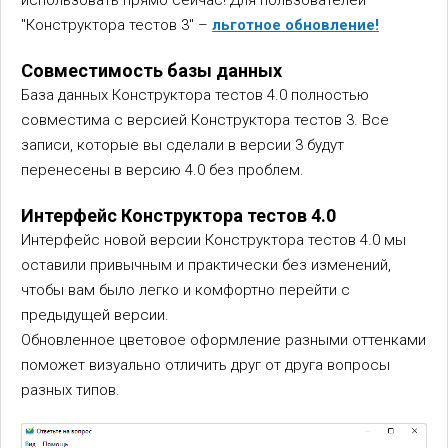
использовать прямо сейчас! Для пользователей
"Конструктора тестов 3" –
льготное обновление!
Совместимость базы данных
База данных Конструктора тестов 4.0 полностью
совместима с версией Конструктора тестов 3. Все
записи, которые вы сделали в версии 3 будут
перенесены в версию 4.0 без проблем.
Интерфейс Конструктора тестов 4.0
Интерфейс новой версии Конструктора тестов 4.0 мы
оставили привычным и практически без изменений,
чтобы вам было легко и комфортно перейти с
предыдущей версии.
Обновленное цветовое оформление разными оттенками
поможет визуально отличить друг от друга вопросы
разных типов.