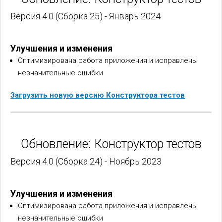
Версия 4.0 (Сборка 25) - Январь 2024
Улучшения и изменения
Оптимизирована работа приложения и исправлены
незначительные ошибки
Загрузить новую версию Конструктора тестов
Обновление: Конструктор тестов
Версия 4.0 (Сборка 24) - Ноябрь 2023
Улучшения и изменения
Оптимизирована работа приложения и исправлены
незначительные ошибки