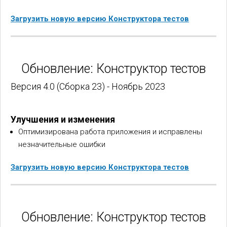
Загрузить новую версию Конструктора тестов
Обновление: Конструктор тестов
Версия 4.0 (Сборка 23) - Ноябрь 2023
Улучшения и изменения
Оптимизирована работа приложения и исправлены
незначительные ошибки
Загрузить новую версию Конструктора тестов
Обновление: Конструктор тестов