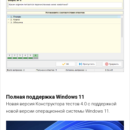
Полная поддержка Windows 11
Новая версия Конструктора тестов 4.0 с поддержкой
новой версии операционной системы Windows 11.