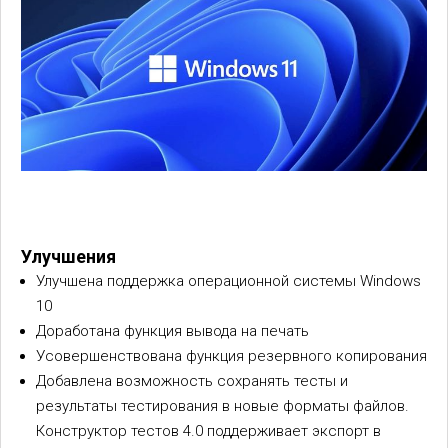
Улучшения
Улучшена поддержка операционной системы Windows
10
Доработана функция вывода на печать
Усовершенствована функция резервного копирования
Добавлена возможность сохранять тесты и
результаты тестирования в новые форматы файлов.
Конструктор тестов 4.0 поддерживает экспорт в