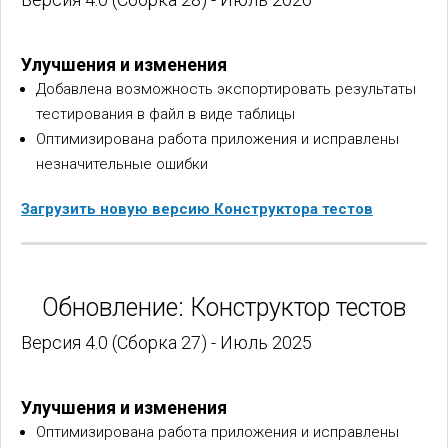
Улучшения и изменения
Добавлена возможность экспортировать результаты
тестирования в файл в виде таблицы
Оптимизирована работа приложения и исправлены
незначительные ошибки
Загрузить новую версию Конструктора тестов
Обновление: Конструктор тестов
Версия 4.0 (Сборка 27) - Июль 2025
Улучшения и изменения
Оптимизирована работа приложения и исправлены