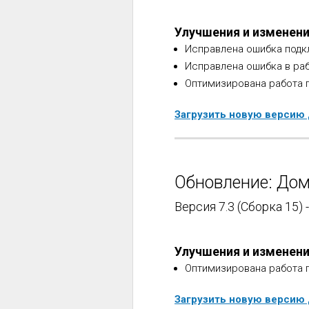
Улучшения и изменен
Исправлена ошибка подк
Исправлена ошибка в ра
Оптимизирована работа 
Загрузить новую версию
Обновление: Дом
Версия 7.3 (Сборка 15) 
Улучшения и изменен
Оптимизирована работа 
Загрузить новую версию