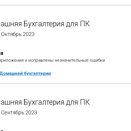
ашняя Бухгалтерия для ПК
- Октябрь 2023
ия
приложения и исправлены незначительные ошибки
 Домашней бухгалтерии
ашняя Бухгалтерия для ПК
- Сентябрь 2023