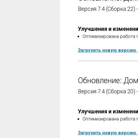
Версия 7.4 (Сборка 22)
Улучшения и изменен
Оптимизирована работа 
Загрузить новую версию
Обновление: Дом
Версия 7.4 (Сборка 20) 
Улучшения и изменен
Оптимизирована работа 
Загрузить новую версию