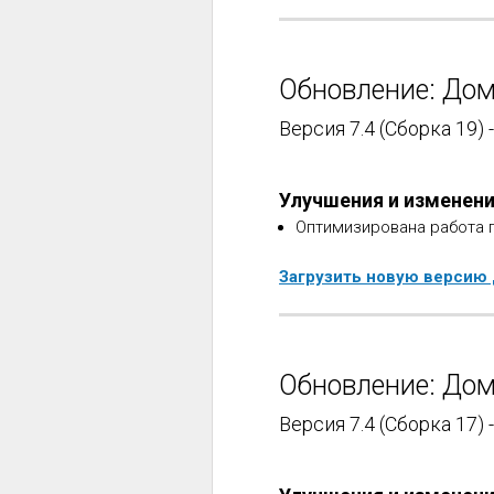
Обновление: Дом
Версия 7.4 (Сборка 19) 
Улучшения и изменен
Оптимизирована работа 
Загрузить новую версию
Обновление: Дом
Версия 7.4 (Сборка 17) 