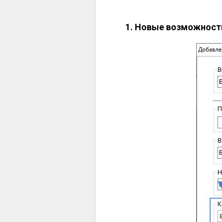
1. Новые возможности