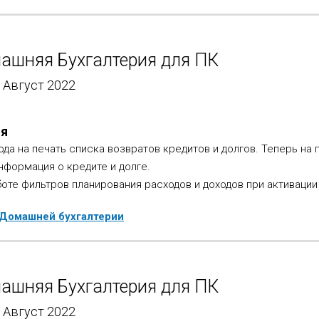
ашняя Бухгалтерия для ПК
- Август 2022
ия
да на печать списка возвратов кредитов и долгов. Теперь на 
информация о кредите и долге.
оте фильтров планирования расходов и доходов при активации
 Домашней бухгалтерии
ашняя Бухгалтерия для ПК
- Август 2022