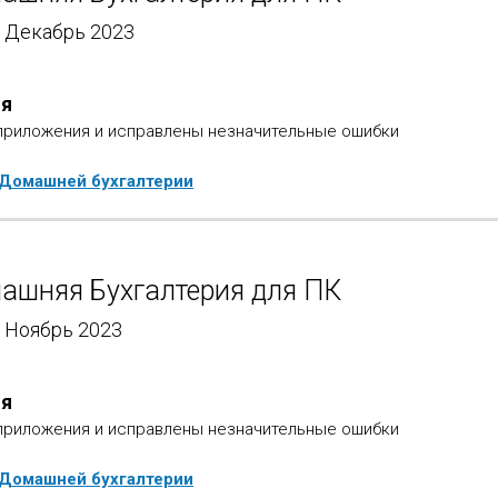
 - Декабрь 2023
ия
приложения и исправлены незначительные ошибки
 Домашней бухгалтерии
ашняя Бухгалтерия для ПК
- Ноябрь 2023
ия
приложения и исправлены незначительные ошибки
 Домашней бухгалтерии