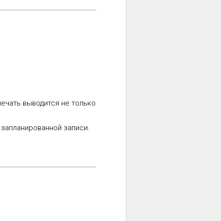
печать выводится не только
 запланированной записи.