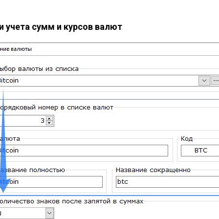
 учета сумм и курсов валют