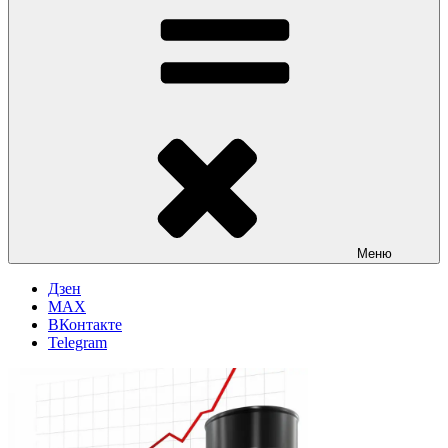
Меню
Дзен
MAX
ВКонтакте
Telegram