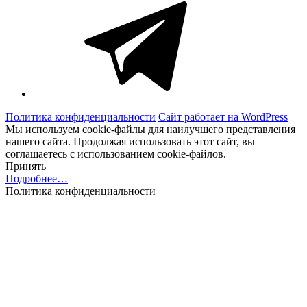
Политика конфиденциальности
Сайт работает на WordPress
Мы используем cookie-файлы для наилучшего представления
нашего сайта. Продолжая использовать этот сайт, вы
соглашаетесь с использованием cookie-файлов.
Принять
Подробнее…
Политика конфиденциальности