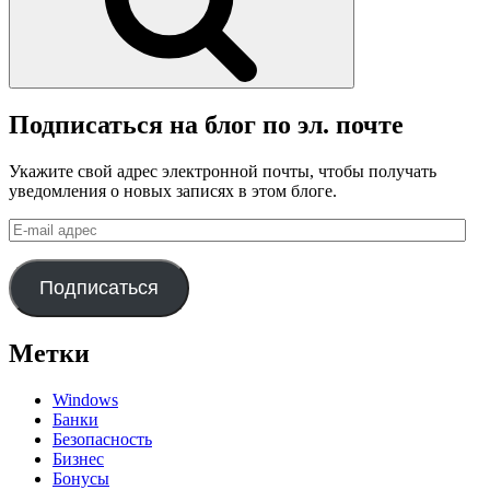
Подписаться на блог по эл. почте
Укажите свой адрес электронной почты, чтобы получать
уведомления о новых записях в этом блоге.
E-
mail
адрес
Подписаться
Метки
Windows
Банки
Безопасность
Бизнес
Бонусы