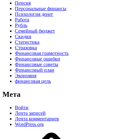
Пенсия
Персональные финансы
Психология денег
Работа
Рубль
Семейный бюджет
Скидки
Статистика
Страховка
Финансовая грамотность
Финансовые ошибки
Финансовые советы
Финансовый план
Экономия
финансовая цель
Мета
Войти
Лента записей
Лента комментариев
WordPress.org
Дзен