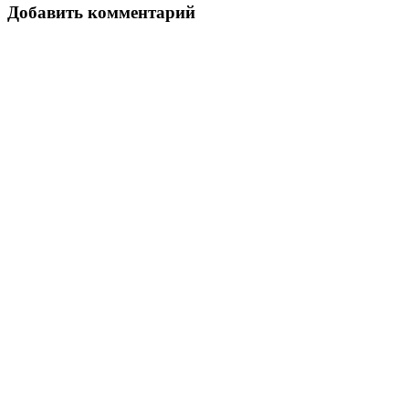
Добавить комментарий