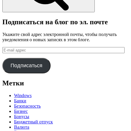
Подписаться на блог по эл. почте
Укажите свой адрес электронной почты, чтобы получать
уведомления о новых записях в этом блоге.
E-
mail
адрес
Подписаться
Метки
Windows
Банки
Безопасность
Бизнес
Бонусы
Бюджетный отпуск
Валюта