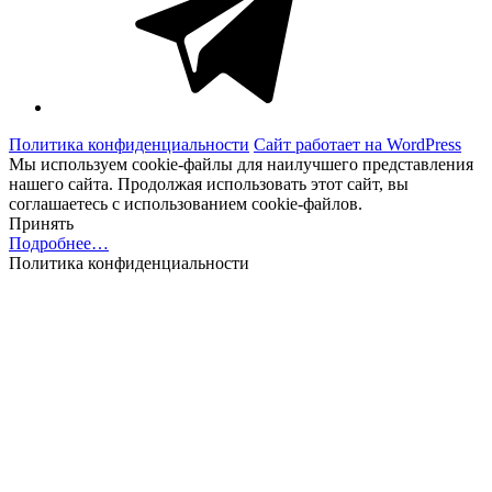
Политика конфиденциальности
Сайт работает на WordPress
Мы используем cookie-файлы для наилучшего представления
нашего сайта. Продолжая использовать этот сайт, вы
соглашаетесь с использованием cookie-файлов.
Принять
Подробнее…
Политика конфиденциальности