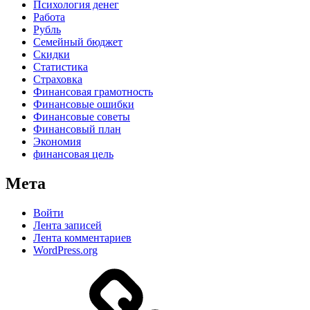
Психология денег
Работа
Рубль
Семейный бюджет
Скидки
Статистика
Страховка
Финансовая грамотность
Финансовые ошибки
Финансовые советы
Финансовый план
Экономия
финансовая цель
Мета
Войти
Лента записей
Лента комментариев
WordPress.org
Дзен