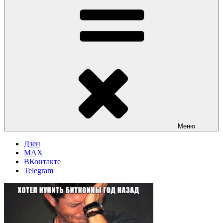
Меню
Дзен
MAX
ВКонтакте
Telegram