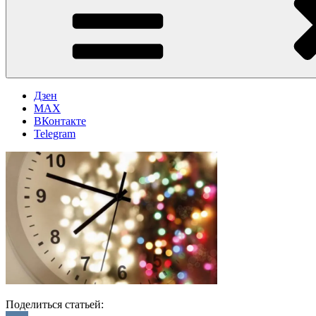
Дзен
MAX
ВКонтакте
Telegram
Поделиться статьей: