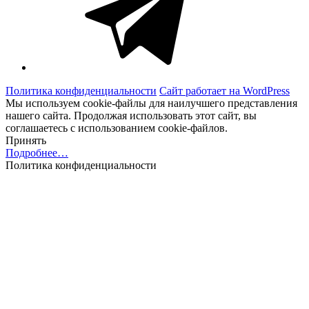
Политика конфиденциальности
Сайт работает на WordPress
Мы используем cookie-файлы для наилучшего представления
нашего сайта. Продолжая использовать этот сайт, вы
соглашаетесь с использованием cookie-файлов.
Принять
Подробнее…
Политика конфиденциальности