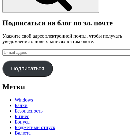
Подписаться на блог по эл. почте
Укажите свой адрес электронной почты, чтобы получать
уведомления о новых записях в этом блоге.
E-
mail
адрес
Подписаться
Метки
Windows
Банки
Безопасность
Бизнес
Бонусы
Бюджетный отпуск
Валюта