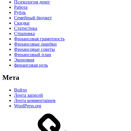
Психология денег
Работа
Рубль
Семейный бюджет
Скидки
Статистика
Страховка
Финансовая грамотность
Финансовые ошибки
Финансовые советы
Финансовый план
Экономия
финансовая цель
Мета
Войти
Лента записей
Лента комментариев
WordPress.org
Дзен