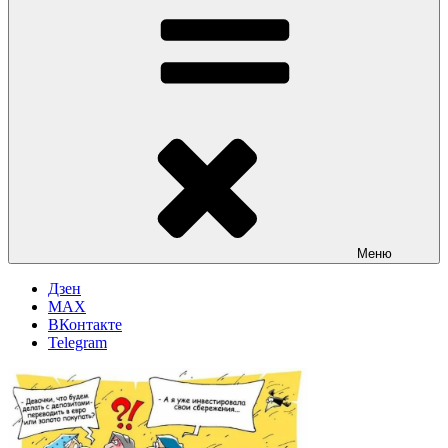
Меню
Дзен
MAX
ВКонтакте
Telegram