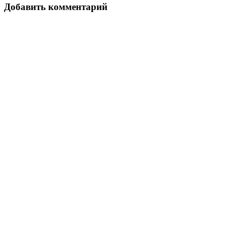
Добавить комментарий