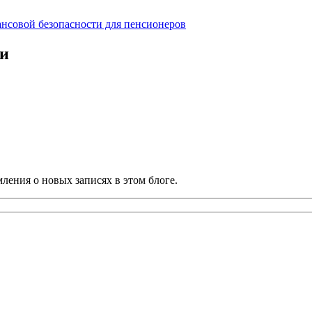
нсовой безопасности для пенсионеров
ии
ления о новых записях в этом блоге.