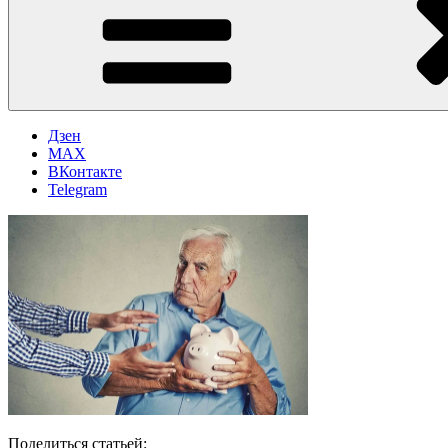
Дзен
MAX
ВКонтакте
Telegram
Поделиться статьей: