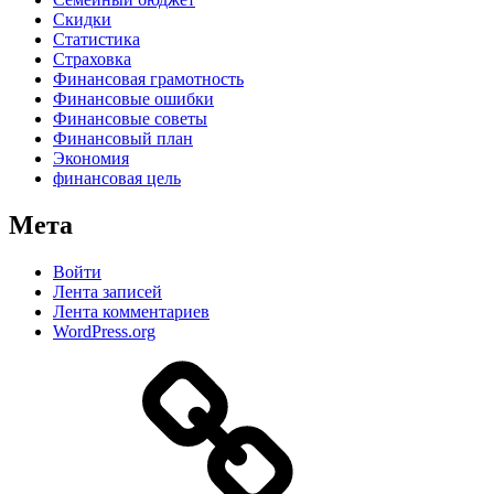
Скидки
Статистика
Страховка
Финансовая грамотность
Финансовые ошибки
Финансовые советы
Финансовый план
Экономия
финансовая цель
Мета
Войти
Лента записей
Лента комментариев
WordPress.org
Дзен