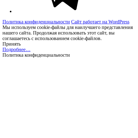
Политика конфиденциальности
Сайт работает на WordPress
Мы используем cookie-файлы для наилучшего представления
нашего сайта. Продолжая использовать этот сайт, вы
соглашаетесь с использованием cookie-файлов.
Принять
Подробнее…
Политика конфиденциальности