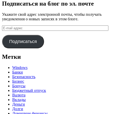
Подписаться на блог по эл. почте
Укажите свой адрес электронной почты, чтобы получать
уведомления о новых записях в этом блоге.
E-
mail
адрес
Подписаться
Метки
Windows
Банки
Безопасность
Бизнес
Бонусы
Бюджетный отпуск
Валюта
Вклады
Деньги
Долги
Домашние финансы