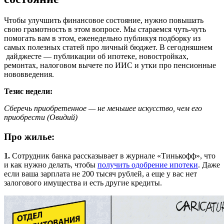
Чтобы улучшить финансовое состояние, нужно повышать
свою грамотность в этом вопросе. Мы стараемся чуть-чуть
помогать вам в этом, еженедельно публикуя подборку из
самых полезных статей про личный бюджет. В сегодняшнем
дайджесте — публикации об ипотеке, новостройках,
ремонтах, налоговом вычете по ИИС и утки про пенсионные
нововведения.
Тезис недели:
Сберечь приобретенное — не меньшее искусство, чем его
приобрести (Овидий)
Про жилье:
1.
Сотрудник банка рассказывает в журнале «Тинькофф», что
и как нужно делать, чтобы
получить одобрение ипотеки
. Даже
если ваша зарплата не 200 тысяч рублей, а еще у вас нет
залогового имущества и есть другие кредиты.