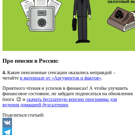
Про пенсии в России:
4.
Какие пенсионные сенсации оказались неправдой –
читайте
в материале от «Аргументов и фактов»
.
Приятного чтения и успехов в финансах! А чтобы улучшить
финансовое состояние, не забудьте подписаться на обновления
блога 😉 и
скачать бесплатную версию программы для
ведения домашней бухгалтерии
.
Поделиться статьей:
VK