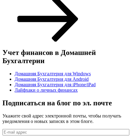
Учет финансов в Домашней
Бухгалтерии
Домашняя Бухгалтерия для Windows
Домашняя Бухгалтерия для Android
Домашняя Бухгалтерия для iPhone/iPad
Лайфхаки о личных финансах
Подписаться на блог по эл. почте
Укажите свой адрес электронной почты, чтобы получать
уведомления о новых записях в этом блоге.
E-