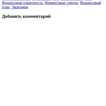
Финансовая грамотность
,
Финансовые советы
,
Финансовый
план
,
Экономия
Добавить комментарий