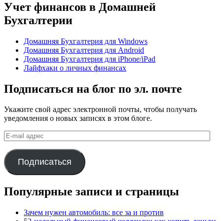
Учет финансов в Домашней
Бухгалтерии
Домашняя Бухгалтерия для Windows
Домашняя Бухгалтерия для Android
Домашняя Бухгалтерия для iPhone/iPad
Лайфхаки о личных финансах
Подписаться на блог по эл. почте
Укажите свой адрес электронной почты, чтобы получать
уведомления о новых записях в этом блоге.
E-
mail
адрес
Подписаться
Популярные записи и страницы
Зачем нужен автомобиль: все за и против