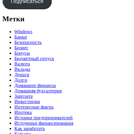
Подписаться
Метки
Windows
Банки
Безопасность
Бизнес
Бонусы
Бюджетный отпуск
Валюта
Вклады
Деньги
Долги
Домашние финансы
Домашняя бухгалтерия
Зарплата
Инвестиции
Интересные факты
Ипотека
Истории предпринимателей
Источники финансирования
Как заработать
Карьера