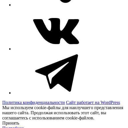
ВКонтакте
Telegram
Политика конфиденциальности
Сайт работает на WordPress
Мы используем cookie-файлы для наилучшего представления
нашего сайта. Продолжая использовать этот сайт, вы
соглашаетесь с использованием cookie-файлов.
Принять