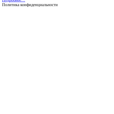
Подробнее…
Политика конфиденциальности