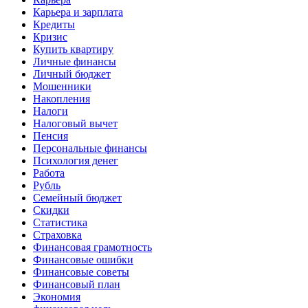
Карьера и зарплата
Кредиты
Кризис
Купить квартиру
Личные финансы
Личный бюджет
Мошенники
Накопления
Налоги
Налоговый вычет
Пенсия
Персональные финансы
Психология денег
Работа
Рубль
Семейный бюджет
Скидки
Статистика
Страховка
Финансовая грамотность
Финансовые ошибки
Финансовые советы
Финансовый план
Экономия