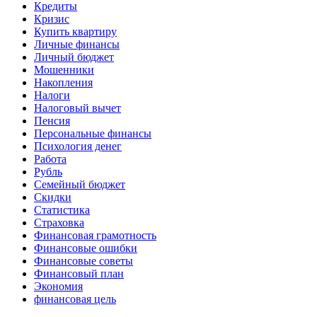
Кредиты
Кризис
Купить квартиру
Личные финансы
Личный бюджет
Мошенники
Накопления
Налоги
Налоговый вычет
Пенсия
Персональные финансы
Психология денег
Работа
Рубль
Семейный бюджет
Скидки
Статистика
Страховка
Финансовая грамотность
Финансовые ошибки
Финансовые советы
Финансовый план
Экономия
финансовая цель