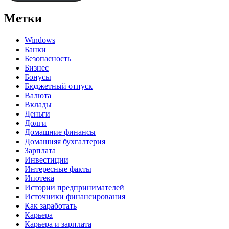
Метки
Windows
Банки
Безопасность
Бизнес
Бонусы
Бюджетный отпуск
Валюта
Вклады
Деньги
Долги
Домашние финансы
Домашняя бухгалтерия
Зарплата
Инвестиции
Интересные факты
Ипотека
Истории предпринимателей
Источники финансирования
Как заработать
Карьера
Карьера и зарплата