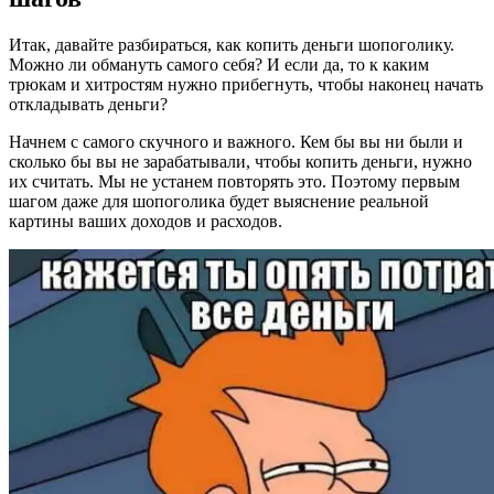
Итак, давайте разбираться, как копить деньги шопоголику.
Можно ли обмануть самого себя? И если да, то к каким
трюкам и хитростям нужно прибегнуть, чтобы наконец начать
откладывать деньги?
Начнем с самого скучного и важного. Кем бы вы ни были и
сколько бы вы не зарабатывали, чтобы копить деньги, нужно
их считать. Мы не устанем повторять это. Поэтому первым
шагом даже для шопоголика будет выяснение реальной
картины ваших доходов и расходов.