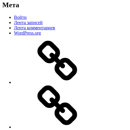
Мета
Войти
Лента записей
Лента комментариев
WordPress.org
Дзен
MAX