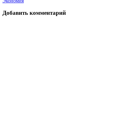
Экономия
Добавить комментарий