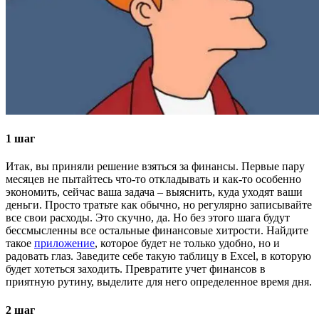
1 шаг
Итак, вы приняли решение взяться за финансы. Первые пару
месяцев не пытайтесь что-то откладывать и как-то особенно
экономить, сейчас ваша задача – выяснить, куда уходят ваши
деньги. Просто тратьте как обычно, но регулярно записывайте
все свои расходы. Это скучно, да. Но без этого шага будут
бессмысленны все остальные финансовые хитрости. Найдите
такое
приложение
, которое будет не только удобно, но и
радовать глаз. Заведите себе такую таблицу в Excel, в которую
будет хотеться заходить. Превратите учет финансов в
приятную рутину, выделите для него определенное время дня.
2 шаг