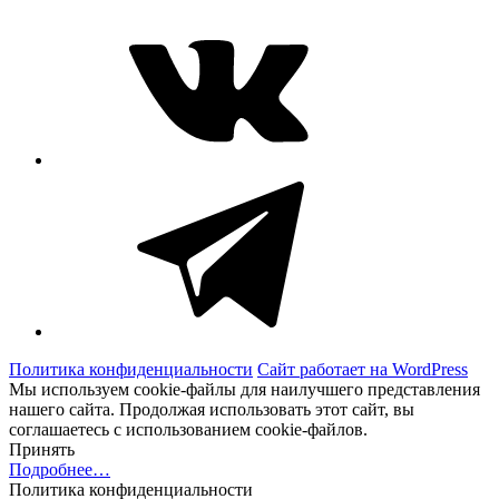
ВКонтакте
Telegram
Политика конфиденциальности
Сайт работает на WordPress
Мы используем cookie-файлы для наилучшего представления
нашего сайта. Продолжая использовать этот сайт, вы
соглашаетесь с использованием cookie-файлов.
Принять
Подробнее…
Политика конфиденциальности