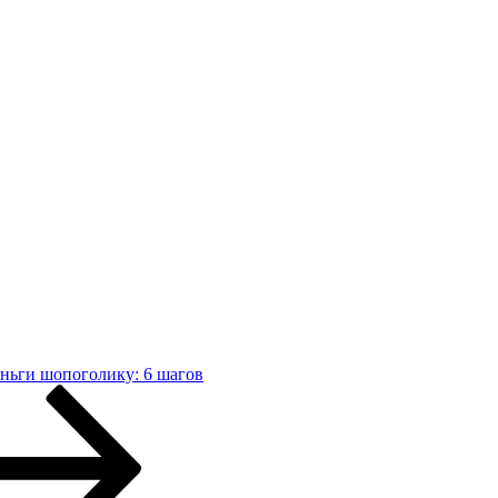
еньги шопоголику: 6 шагов