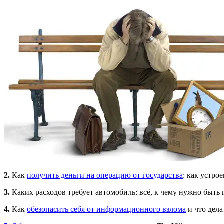
2.
Как
получить деньги на операцию от государства
: как устро
3.
Каких расходов требует автомобиль: всё, к чему нужно быт
4.
Как
обезопасить себя от информационного взлома
и что дела