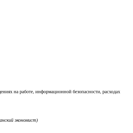
щениях на работе, информационной безопасности, расходах
анский экономист)