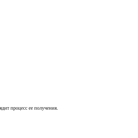
лядит процесс ее получения.