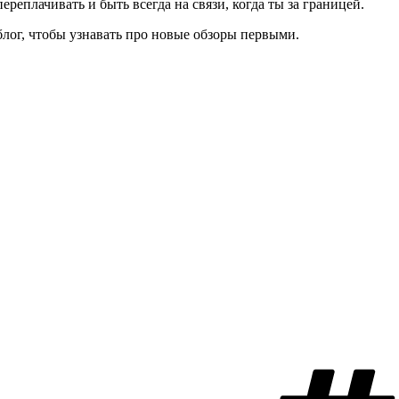
 переплачивать и быть всегда на связи, когда ты за границей.
блог, чтобы узнавать про новые обзоры первыми.