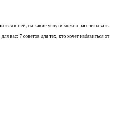
иться к ней, на какие услуги можно рассчитывать.
 для вас: 7 советов для тех, кто хочет избавиться от