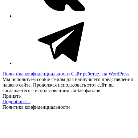
Telegram
Политика конфиденциальности
Сайт работает на WordPress
Мы используем cookie-файлы для наилучшего представления
нашего сайта. Продолжая использовать этот сайт, вы
соглашаетесь с использованием cookie-файлов.
Принять
Подробнее…
Политика конфиденциальности