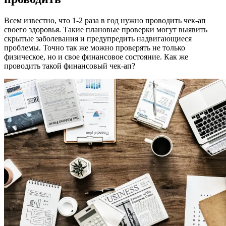
Всем известно, что 1-2 раза в год нужно проводить чек-ап
своего здоровья. Такие плановые проверки могут выявить
скрытые заболевания и предупредить надвигающиеся
проблемы. Точно так же можно проверять не только
физическое, но и свое финансовое состояние. Как же
проводить такой финансовый чек-ап?