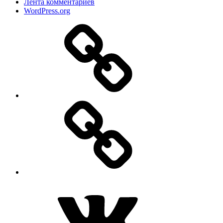
Лента комментариев
WordPress.org
Дзен
MAX
ВКонтакте