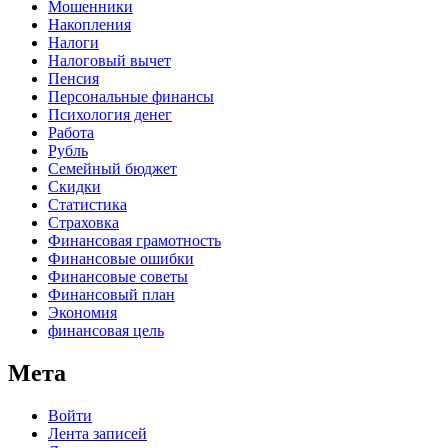
Мошенники
Накопления
Налоги
Налоговый вычет
Пенсия
Персональные финансы
Психология денег
Работа
Рубль
Семейный бюджет
Скидки
Статистика
Страховка
Финансовая грамотность
Финансовые ошибки
Финансовые советы
Финансовый план
Экономия
финансовая цель
Мета
Войти
Лента записей