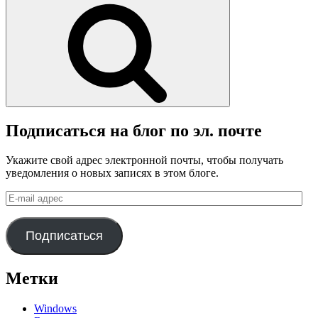
Поиск
Подписаться на блог по эл. почте
Укажите свой адрес электронной почты, чтобы получать
уведомления о новых записях в этом блоге.
E-
mail
адрес
Подписаться
Метки
Windows