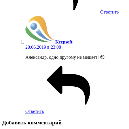
Ответить
Keepsoft
:
28.06.2019 в 23:08
Александр, одно другому не мешает! 😉
Ответить
Добавить комментарий