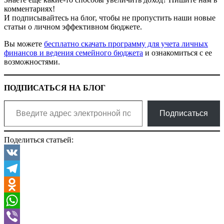
комментариях!
И подписывайтесь на блог, чтобы не пропустить наши новые
статьи о личном эффективном бюджете.
Вы можете
бесплатно скачать программу для учета личных
финансов и ведения семейного бюджета
и ознакомиться с ее
возможностями.
ПОДПИСАТЬСЯ НА БЛОГ
Введите адрес электронной почты…
Подписаться
Поделиться статьей:
VK
Telegram
Odnoklassniki
WhatsApp