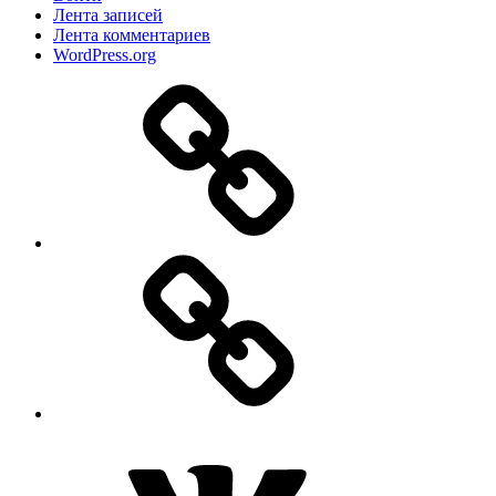
Лента записей
Лента комментариев
WordPress.org
Дзен
MAX
ВКонтакте