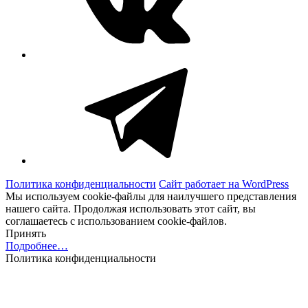
Telegram
Политика конфиденциальности
Сайт работает на WordPress
Мы используем cookie-файлы для наилучшего представления
нашего сайта. Продолжая использовать этот сайт, вы
соглашаетесь с использованием cookie-файлов.
Принять
Подробнее…
Политика конфиденциальности