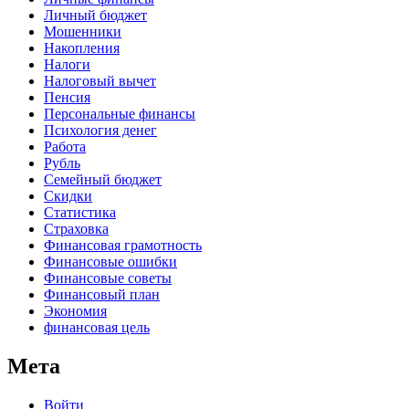
Личный бюджет
Мошенники
Накопления
Налоги
Налоговый вычет
Пенсия
Персональные финансы
Психология денег
Работа
Рубль
Семейный бюджет
Скидки
Статистика
Страховка
Финансовая грамотность
Финансовые ошибки
Финансовые советы
Финансовый план
Экономия
финансовая цель
Мета
Войти