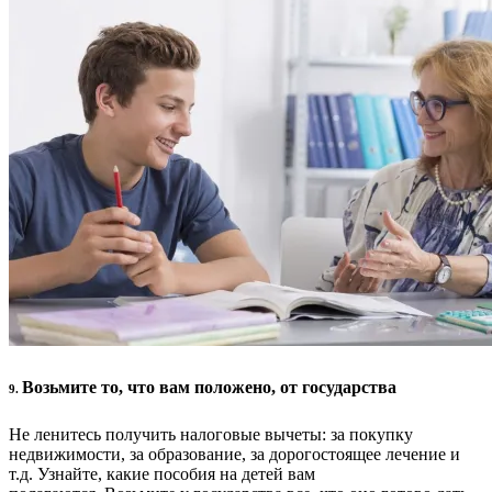
Возьмите то, что вам положено, от государства
9.
Не ленитесь получить налоговые вычеты: за покупку
недвижимости, за образование, за дорогостоящее лечение и
т.д. Узнайте, какие пособия на детей вам