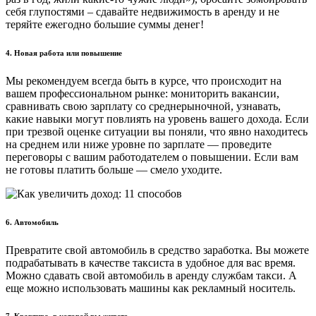
себя глупостями – сдавайте недвижимость в аренду и не
теряйте ежегодно большие суммы денег!
4.
Новая работа или повышение
Мы рекомендуем всегда быть в курсе, что происходит на
вашем профессиональном рынке: мониторить вакансии,
сравнивать свою зарплату со среднерыночной, узнавать,
какие навыки могут повлиять на уровень вашего дохода. Если
при трезвой оценке ситуации вы поняли, что явно находитесь
на среднем или ниже уровне по зарплате — проведите
переговоры с вашим работодателем о повышении. Если вам
не готовы платить больше — смело уходите.
6.
Автомобиль
Превратите свой автомобиль в средство заработка. Вы можете
подрабатывать в качестве таксиста в удобное для вас время.
Можно сдавать свой автомобиль в аренду службам такси. А
еще можно использовать машины как рекламный носитель.