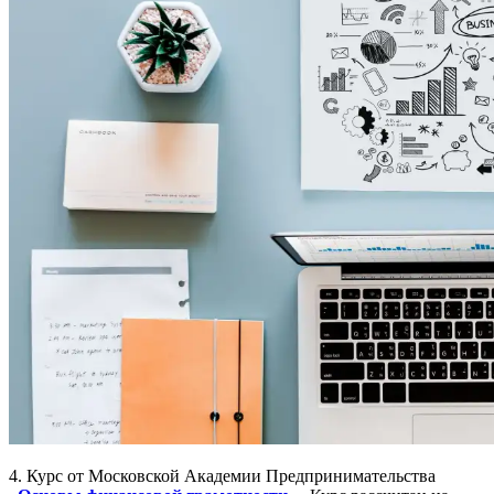
4. Курс от Московской Академии Предпринимательства