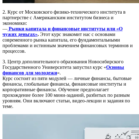
2. Курс от Московского физико-технического института в
партнерстве с Американским институтом бизнеса и
экономики:
—
Рынки капитала и финансовые институты или «О
чужих деньгах»
.
Этот курс знакомит нас с основами
современного рынка капитала, его фундаментальными
проблемами и истинным значением финансовых терминов и
процессов.
3. Центр дополнительного образования Новосибирского
Государственного Университета запустил курс «
Основы
финансов для молодежи
«.
Курс состоит из пяти модулей — личные финансы, бытовые
финансы, глобальные финансы, финансовые институты и
корпоративные финансы. Обучение предполагает
прохождение более 100 мини-заданий, разбитых по разным
уровням. Они включают статьи, видео-лекции и задания по
теме.