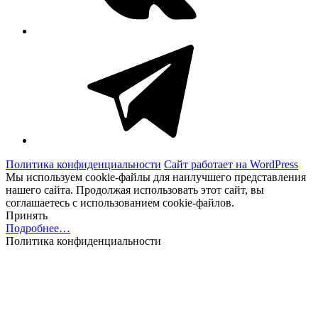
Telegram
Политика конфиденциальности
Сайт работает на WordPress
Мы используем cookie-файлы для наилучшего представления
нашего сайта. Продолжая использовать этот сайт, вы
соглашаетесь с использованием cookie-файлов.
Принять
Подробнее…
Политика конфиденциальности