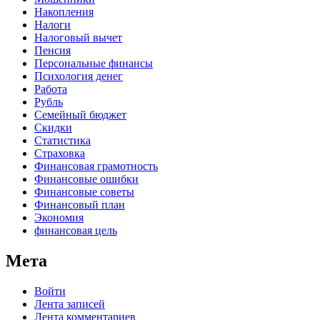
Накопления
Налоги
Налоговый вычет
Пенсия
Персональные финансы
Психология денег
Работа
Рубль
Семейный бюджет
Скидки
Статистика
Страховка
Финансовая грамотность
Финансовые ошибки
Финансовые советы
Финансовый план
Экономия
финансовая цель
Мета
Войти
Лента записей
Лента комментариев