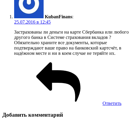
KubanFinans
:
25.07.2016 в 12:45
Застрахованы ли деньги на карте Сбербанка или любого
другого банка в Системе страхования вкладов ?
Обязательно храните все документы, которые
подтверждают ваше право на банковский картсчёт, в
надёжном месте и ни в коем случае не теряйте их.
Ответить
Добавить комментарий