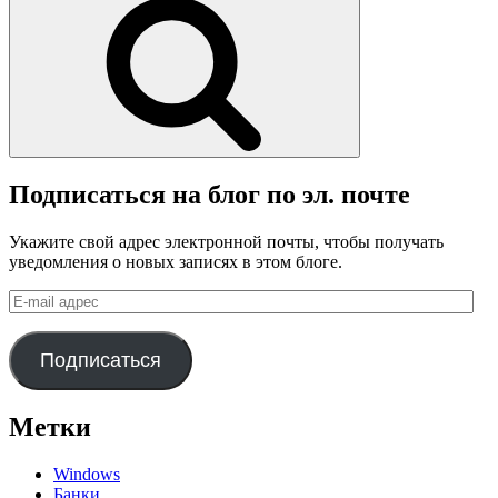
Подписаться на блог по эл. почте
Укажите свой адрес электронной почты, чтобы получать
уведомления о новых записях в этом блоге.
E-
mail
адрес
Подписаться
Метки
Windows
Банки