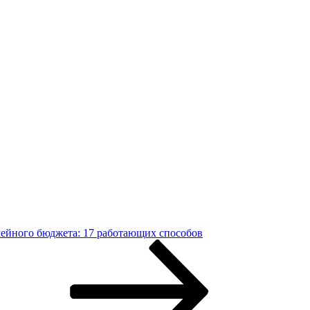
ейного бюджета: 17 работающих способов