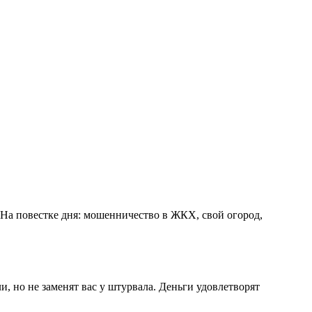
 На повестке дня: мошенничество в ЖКХ, свой огород,
и, но не заменят вас у штурвала. Деньги удовлетворят