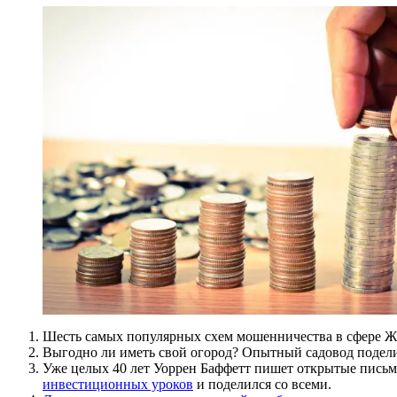
Шесть самых популярных схем мошенничества в сфере Ж
Выгодно ли иметь свой огород? Опытный садовод подели
Уже целых 40 лет Уоррен Баффетт пишет открытые письма
инвестиционных уроков
и поделился со всеми.