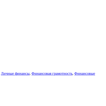
,
Личные финансы
,
Финансовая грамотность
,
Финансовые