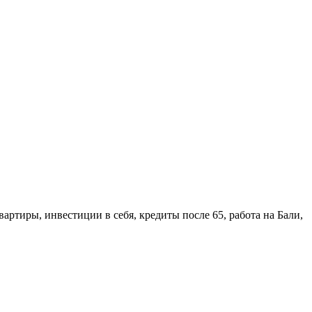
артиры, инвестиции в себя, кредиты после 65, работа на Бали,