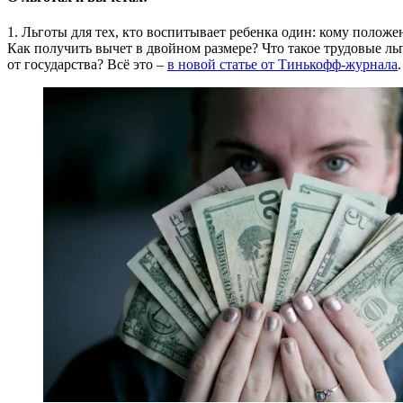
1. Льготы для тех, кто воспитывает ребенка один: кому положе
Как получить вычет в двойном размере? Что такое трудовые ль
от государства? Всё это –
в новой статье от Тинькофф-журнала
.