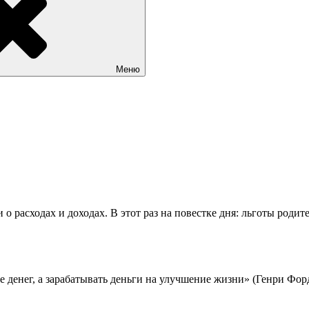
Меню
о расходах и доходах. В этот раз на повестке дня: льготы роди
 денег, а зарабатывать деньги на улучшение жизни» (Генри Фор