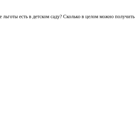
е льготы есть в детском саду? Сколько в целом можно получить