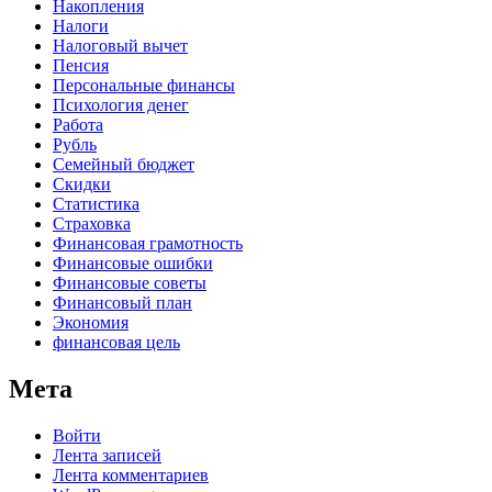
Накопления
Налоги
Налоговый вычет
Пенсия
Персональные финансы
Психология денег
Работа
Рубль
Семейный бюджет
Скидки
Статистика
Страховка
Финансовая грамотность
Финансовые ошибки
Финансовые советы
Финансовый план
Экономия
финансовая цель
Мета
Войти
Лента записей
Лента комментариев