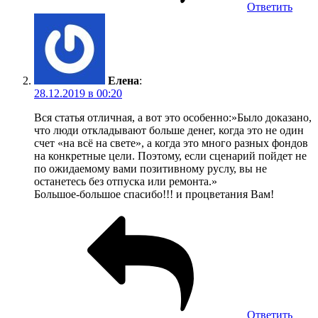
Ответить
Елена
:
28.12.2019 в 00:20
Вся статья отличная, а вот это особенно:»Было доказано,
что люди откладывают больше денег, когда это не один
счет «на всё на свете», а когда это много разных фондов
на конкретные цели. Поэтому, если сценарий пойдет не
по ожидаемому вами позитивному руслу, вы не
останетесь без отпуска или ремонта.»
Большое-большое спасибо!!! и процветания Вам!
Ответить