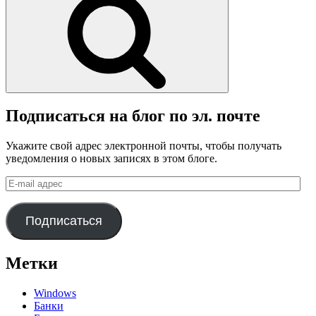
Подписаться на блог по эл. почте
Укажите свой адрес электронной почты, чтобы получать
уведомления о новых записях в этом блоге.
E-
mail
адрес
Подписаться
Метки
Windows
Банки