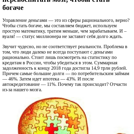
богаче
Управление деньгами — это из сферы рационального, верно?
Чтобы стать богаче, мы составляем бюджет, используем
простую математику, тратим меньше, чем зарабатываем. И –
вуаля! — статус миллионера не заставит себя долго ждать.
Звучит чудесно, но не соответствует реальности. Проблема в
том, что люди далеко не всегда поступают с деньгами
рационально. Стоит лишь посмотреть на статистику по
кредитам в России, чтобы убедиться в этом. Суммарная
задолженность к концу 2018 года достигла 14,9 трлн рублей.
Причем самые большие долги — по потребительским займам
— 46%. Затем идет ипотека — 43%. И после
автокредитование — 11%. Почему так происходит? Отчасти
из-за нашего мозга.