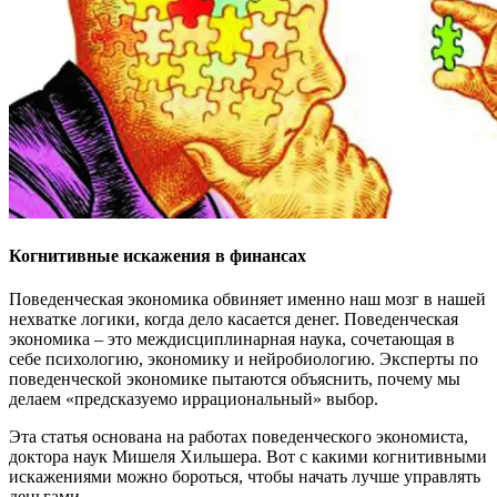
Когнитивные искажения в финансах
Поведенческая экономика обвиняет именно наш мозг в нашей
нехватке логики, когда дело касается денег. Поведенческая
экономика – это междисциплинарная наука, сочетающая в
себе психологию, экономику и нейробиологию. Эксперты по
поведенческой экономике пытаются объяснить, почему мы
делаем «предсказуемо иррациональный» выбор.
Эта статья основана на работах поведенческого экономиста,
доктора наук Мишеля Хильшера. Вот с какими когнитивными
искажениями можно бороться, чтобы начать лучше управлять
деньгами.