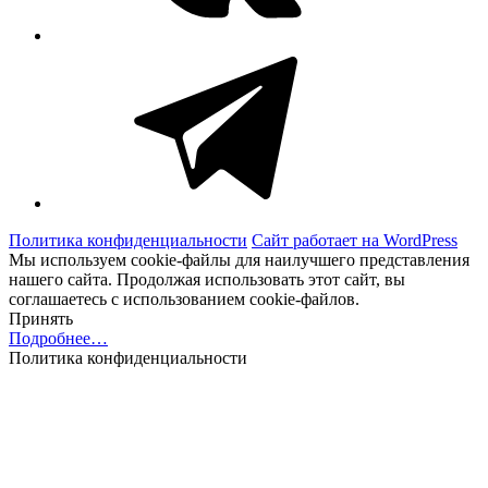
Telegram
Политика конфиденциальности
Сайт работает на WordPress
Мы используем cookie-файлы для наилучшего представления
нашего сайта. Продолжая использовать этот сайт, вы
соглашаетесь с использованием cookie-файлов.
Принять
Подробнее…
Политика конфиденциальности