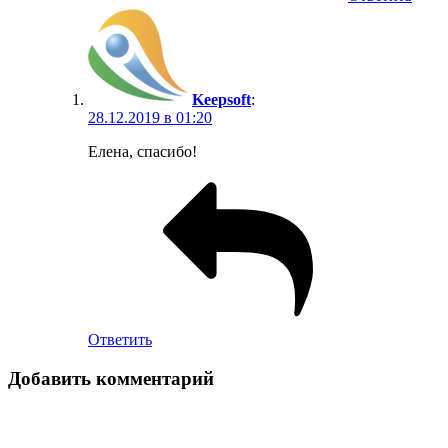
Keepsoft
:
28.12.2019 в 01:20
Елена, спасибо!
Ответить
Добавить комментарий