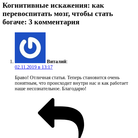
Когнитивные искажения: как
перевоспитать мозг, чтобы стать
богаче: 3 комментария
Виталий
:
02.11.2019 в 13:17
Браво! Отличная статья. Теперь становится очень
понятным, что происходит внутри нас и как работает
наше несознательное. Благодарю!