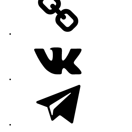
ВКонтакте
Telegram