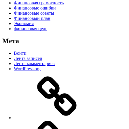
Финансовая грамотность
Финансовые ошибки
Финансовые советы
Финансовый план
Экономия
финансовая цель
Мета
Войти
Лента записей
Лента комментариев
WordPress.org
Дзен
MAX