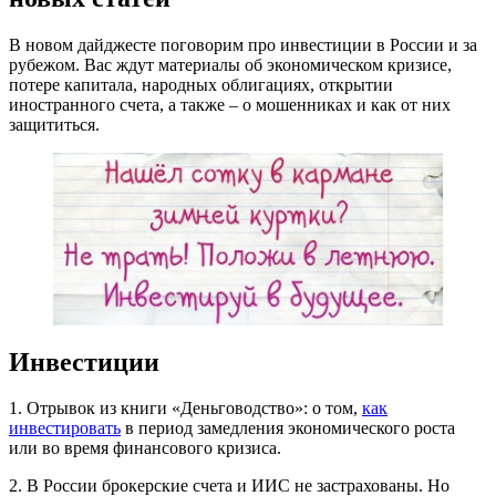
В новом дайджесте поговорим про инвестиции в России и за
рубежом. Вас ждут материалы об экономическом кризисе,
потере капитала, народных облигациях, открытии
иностранного счета, а также – о мошенниках и как от них
защититься.
Инвестиции
1. Отрывок из книги «Деньговодство»: о том,
как
инвестировать
в период замедления экономического роста
или во время финансового кризиса.
2. В России брокерские счета и ИИС не застрахованы. Но