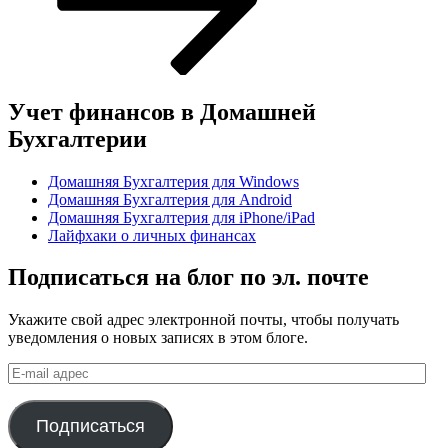
Учет финансов в Домашней
Бухгалтерии
Домашняя Бухгалтерия для Windows
Домашняя Бухгалтерия для Android
Домашняя Бухгалтерия для iPhone/iPad
Лайфхаки о личных финансах
Подписаться на блог по эл. почте
Укажите свой адрес электронной почты, чтобы получать
уведомления о новых записях в этом блоге.
E-
mail
адрес
Подписаться