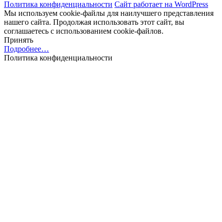
Политика конфиденциальности
Сайт работает на WordPress
Мы используем cookie-файлы для наилучшего представления
нашего сайта. Продолжая использовать этот сайт, вы
соглашаетесь с использованием cookie-файлов.
Принять
Подробнее…
Политика конфиденциальности