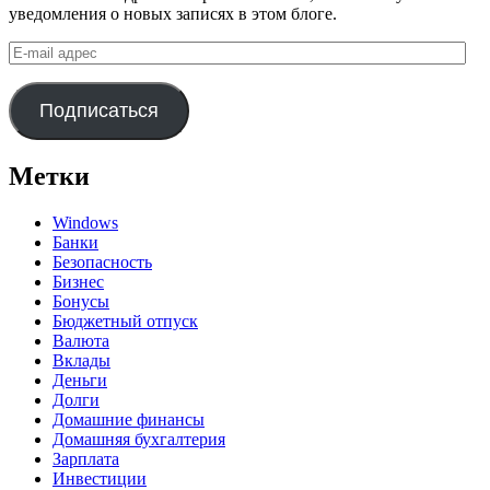
уведомления о новых записях в этом блоге.
E-
mail
адрес
Подписаться
Метки
Windows
Банки
Безопасность
Бизнес
Бонусы
Бюджетный отпуск
Валюта
Вклады
Деньги
Долги
Домашние финансы
Домашняя бухгалтерия
Зарплата
Инвестиции