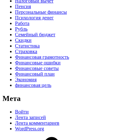
Налоговый вычет
Пенсия
Персональные финансы
Психология денег
Работа
Рубль
Семейный бюджет
Скидки
Статистика
Страховка
Финансовая грамотность
Финансовые ошибки
Финансовые советы
Финансовый план
Экономия
финансовая цель
Мета
Войти
Лента записей
Лента комментариев
WordPress.org
Дзен