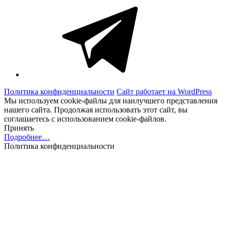
Telegram
Политика конфиденциальности
Сайт работает на WordPress
Мы используем cookie-файлы для наилучшего представления
нашего сайта. Продолжая использовать этот сайт, вы
соглашаетесь с использованием cookie-файлов.
Принять
Подробнее…
Политика конфиденциальности