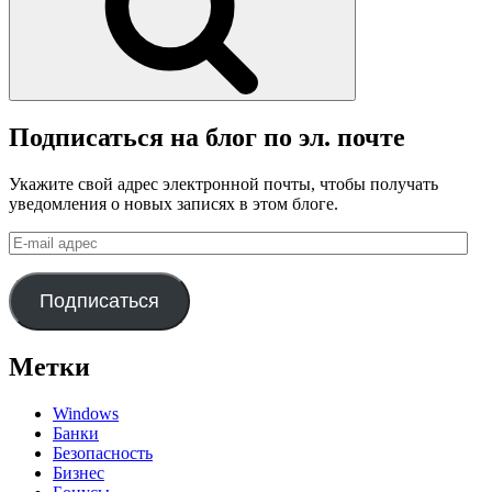
Подписаться на блог по эл. почте
Укажите свой адрес электронной почты, чтобы получать
уведомления о новых записях в этом блоге.
E-
mail
адрес
Подписаться
Метки
Windows
Банки
Безопасность
Бизнес