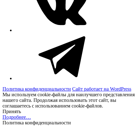
Telegram
Политика конфиденциальности
Сайт работает на WordPress
Мы используем cookie-файлы для наилучшего представления
нашего сайта. Продолжая использовать этот сайт, вы
соглашаетесь с использованием cookie-файлов.
Принять
Подробнее…
Политика конфиденциальности