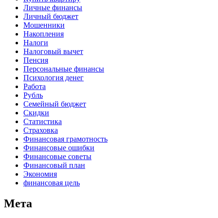
Личные финансы
Личный бюджет
Мошенники
Накопления
Налоги
Налоговый вычет
Пенсия
Персональные финансы
Психология денег
Работа
Рубль
Семейный бюджет
Скидки
Статистика
Страховка
Финансовая грамотность
Финансовые ошибки
Финансовые советы
Финансовый план
Экономия
финансовая цель
Мета