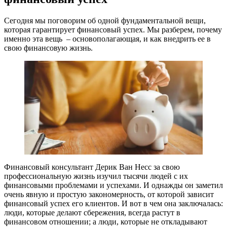
Сегодня мы поговорим об одной фундаментальной вещи,
которая гарантирует финансовый успех. Мы разберем, почему
именно эта вещь – основополагающая, и как внедрить ее в
свою финансовую жизнь.
Финансовый консультант Дерик Ван Несс за свою
профессиональную жизнь изучил тысячи людей с их
финансовыми проблемами и успехами. И однажды он заметил
очень явную и простую закономерность, от которой зависит
финансовый успех его клиентов. И вот в чем она заключалась:
люди, которые делают сбережения, всегда растут в
финансовом отношении; а люди, которые не откладывают