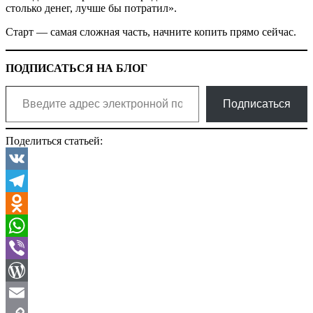
столько денег, лучше бы потратил».
Старт — самая сложная часть, начните копить прямо сейчас.
ПОДПИСАТЬСЯ НА БЛОГ
Введите адрес электронной почты…
Подписаться
Поделиться статьей:
VK
Telegram
Odnoklassniki
WhatsApp
Viber
WordPress