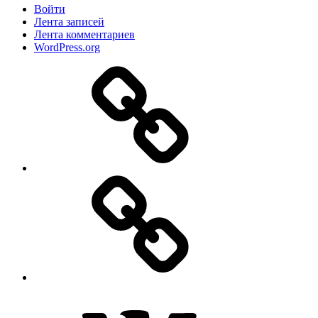
Войти
Лента записей
Лента комментариев
WordPress.org
Дзен
MAX
ВКонтакте