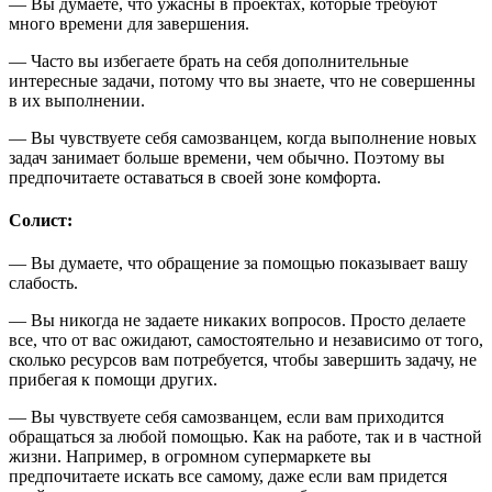
— Вы думаете, что ужасны в проектах, которые требуют
много времени для завершения.
— Часто вы избегаете брать на себя дополнительные
интересные задачи, потому что вы знаете, что не совершенны
в их выполнении.
— Вы чувствуете себя самозванцем, когда выполнение новых
задач занимает больше времени, чем обычно. Поэтому вы
предпочитаете оставаться в своей зоне комфорта.
Солист
:
— Вы думаете, что обращение за помощью показывает вашу
слабость.
— Вы никогда не задаете никаких вопросов. Просто делаете
все, что от вас ожидают, самостоятельно и независимо от того,
сколько ресурсов вам потребуется, чтобы завершить задачу, не
прибегая к помощи других.
— Вы чувствуете себя самозванцем, если вам приходится
обращаться за любой помощью. Как на работе, так и в частной
жизни. Например, в огромном супермаркете вы
предпочитаете искать все самому, даже если вам придется