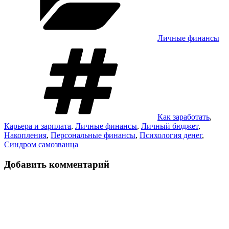
Личные финансы
Метки
Как заработать
,
Карьера и зарплата
,
Личные финансы
,
Личный бюджет
,
Накопления
,
Персональные финансы
,
Психология денег
,
Синдром самозванца
Добавить комментарий