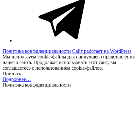
Политика конфиденциальности
Сайт работает на WordPress
Мы используем cookie-файлы для наилучшего представления
нашего сайта. Продолжая использовать этот сайт, вы
соглашаетесь с использованием cookie-файлов.
Принять
Подробнее…
Политика конфиденциальности