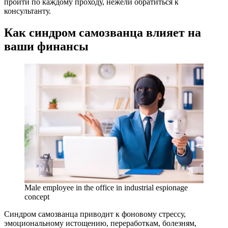
пройти по каждому проходу, нежели обратиться к
консультанту.
Как синдром самозванца влияет на
ваши финансы
Male employee in the office in industrial espionage
concept
Синдром самозванца приводит к фоновому стрессу,
эмоциональному истощению, переработкам, болезням,