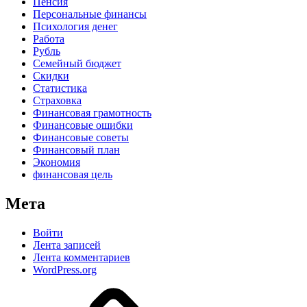
Пенсия
Персональные финансы
Психология денег
Работа
Рубль
Семейный бюджет
Скидки
Статистика
Страховка
Финансовая грамотность
Финансовые ошибки
Финансовые советы
Финансовый план
Экономия
финансовая цель
Мета
Войти
Лента записей
Лента комментариев
WordPress.org
Дзен