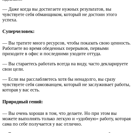
— Даже когда вы достигаете нужных результатов, вы
чувствуете себя обманщиком, который не достоин этого
успеха.
Суперчеловек
:
— Вы тратите много ресурсов, чтобы показать свою ценность.
Работаете во время обеденных перерывов, первыми
приходите в офис и последними уходите оттуда.
— Вы стараетесь работать всегда на виду, часто декларируете
свои цели.
— Если вы расслабляетесь хотя бы ненадолго, вы сразу
чувствуете себя самозванцем, который не заслуживает работы,
которая у вас есть.
Природный гений
:
— Вы очень хороши в том, что делаете. Но при этом вы
можете выполнять только легкую и «удобную» работу, которая
сама по себе получается у вас отлично.