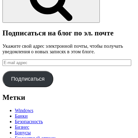
Подписаться на блог по эл. почте
Укажите свой адрес электронной почты, чтобы получать
уведомления о новых записях в этом блоге.
E-
mail
адрес
Подписаться
Метки
Windows
Банки
Безопасность
Бизнес
Бонусы