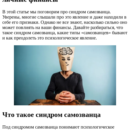
В этой статье мы поговорим про синдром самозванца.
Уверены, многие слышали про это явление и даже находили в
себе его признаки. Однако не все знают, насколько сильно оно
может повлиять на ваши финансы. Давайте разбираться, что
такое синдром самозванца, какие типы «самозванцев» бывают
и как преодолеть это психологическое явление.
Что такое синдром самозванца
Под синдромом самозванца понимают психологическое