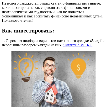
Из нового дайджеста лучших статей о финансах вы узнаете,
как инвестировать, как справляться с финансовыми и
психологическими трудностями, как не попасться
мошенникам и как воспитать финансово независимых детей.
Полезного чтения!
Как инвестировать:
1. Огромная подборка вариантов пассивного дохода: 45 идей с
небольшим разбором каждой из них.
Читайте в VC.RU
.