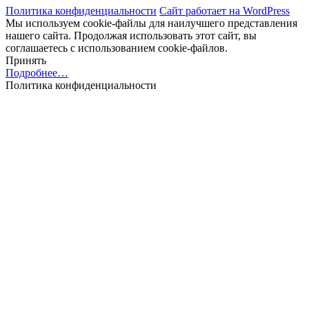
Политика конфиденциальности
Сайт работает на WordPress
Мы используем cookie-файлы для наилучшего представления
нашего сайта. Продолжая использовать этот сайт, вы
соглашаетесь с использованием cookie-файлов.
Принять
Подробнее…
Политика конфиденциальности