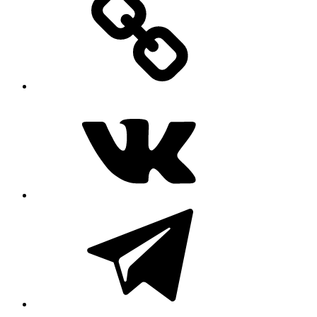
ВКонтакте
Telegram