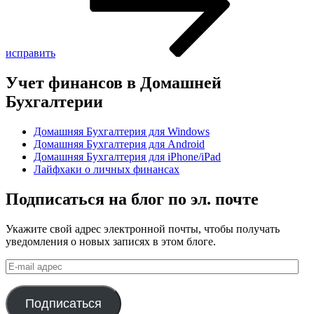
исправить
Учет финансов в Домашней
Бухгалтерии
Домашняя Бухгалтерия для Windows
Домашняя Бухгалтерия для Android
Домашняя Бухгалтерия для iPhone/iPad
Лайфхаки о личных финансах
Подписаться на блог по эл. почте
Укажите свой адрес электронной почты, чтобы получать
уведомления о новых записях в этом блоге.
E-
mail
адрес
Подписаться