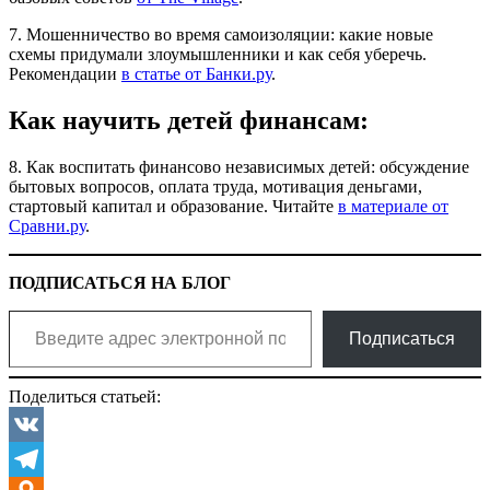
7. Мошенничество во время самоизоляции: какие новые
схемы придумали злоумышленники и как себя уберечь.
Рекомендации
в статье от Банки.ру
.
Как научить детей финансам:
8. Как воспитать финансово независимых детей: обсуждение
бытовых вопросов, оплата труда, мотивация деньгами,
стартовый капитал и образование. Читайте
в материале от
Сравни.ру
.
ПОДПИСАТЬСЯ НА БЛОГ
Введите адрес электронной почты…
Подписаться
Поделиться статьей:
VK