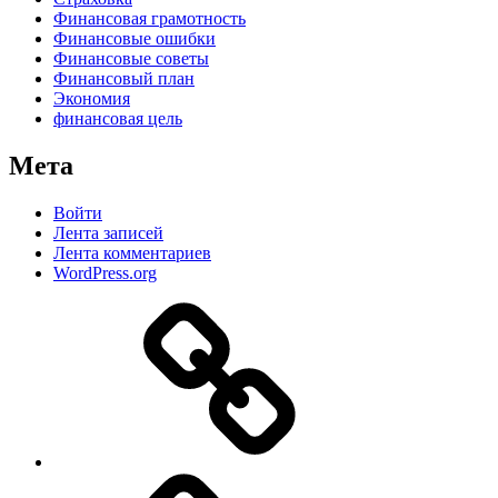
Финансовая грамотность
Финансовые ошибки
Финансовые советы
Финансовый план
Экономия
финансовая цель
Мета
Войти
Лента записей
Лента комментариев
WordPress.org
Дзен
MAX